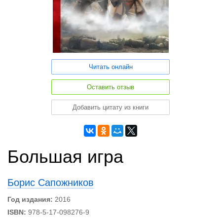
Читать онлайн
Оставить отзыв
Добавить цитату из книги
Большая игра
Борис Сапожников
Год издания:
2016
ISBN:
978-5-17-098276-9