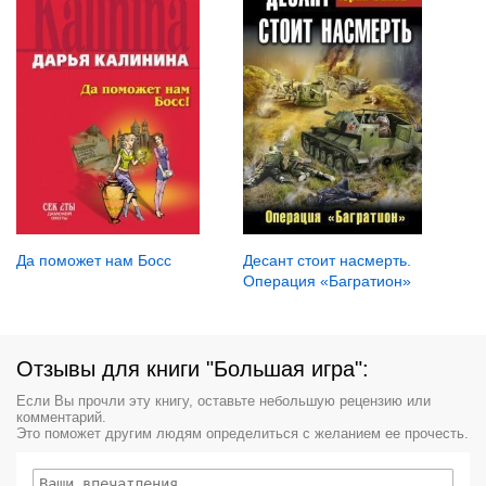
Да поможет нам Босс
Десант стоит насмерть.
Операция «Багратион»
Отзывы для книги "Большая игра":
Если Вы прочли эту книгу, оставьте небольшую рецензию или
комментарий.
Это поможет другим людям определиться с желанием ее прочесть.