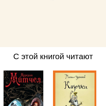
С этой книгой читают