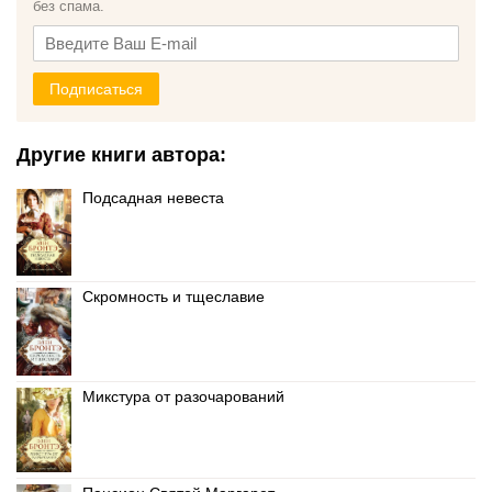
без спама.
Подписаться
Другие книги автора:
Подсадная невеста
Скромность и тщеславие
Микстура от разочарований