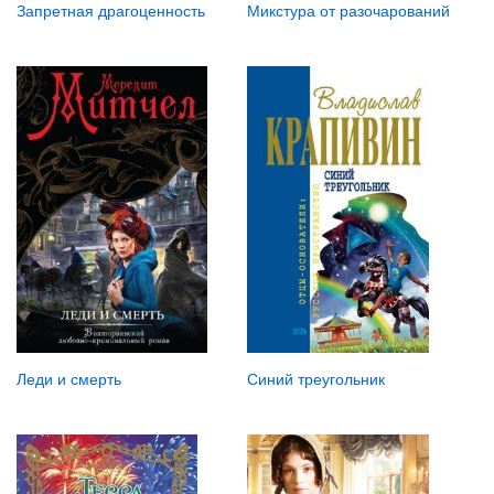
Запретная драгоценность
Микстура от разочарований
Леди и смерть
Синий треугольник