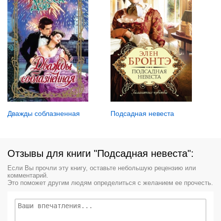
Дважды соблазненная
Подсадная невеста
Отзывы для книги "Подсадная невеста":
Если Вы прочли эту книгу, оставьте небольшую рецензию или
комментарий.
Это поможет другим людям определиться с желанием ее прочесть.