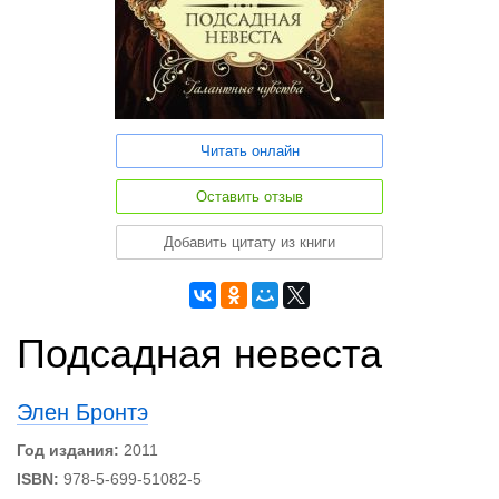
Читать онлайн
Оставить отзыв
Добавить цитату из книги
Подсадная невеста
Элен Бронтэ
Год издания:
2011
ISBN:
978-5-699-51082-5