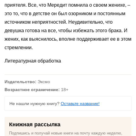
приятеля. Все, что Мередит помнила о своем женихе, –
это то, что в детстве он был озорником и постоянным
источником неприятностей. Неудивительно, что
девушка готова на все, чтобы избежать этого брака. И
жених, как выяснилось, вполне поддерживает ее в этом
стремлении.
Литературная обработка
Издательство:
Эксмо
Возрастное ограничение:
18+
Не нашли нужную книгу?
Оставьте название!
Книжная рассылка
Подпишись и получай новые книги на почту каждую неделю,