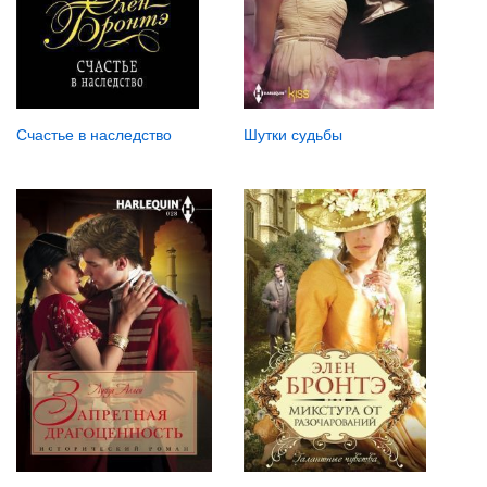
Счастье в наследство
Шутки судьбы