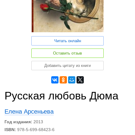
Читать онлайн
Оставить отзыв
Добавить цитату из книги
Русская любовь Дюма
Елена Арсеньева
Год издания:
2013
ISBN:
978-5-699-68423-6