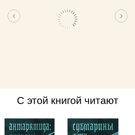
С этой книгой читают