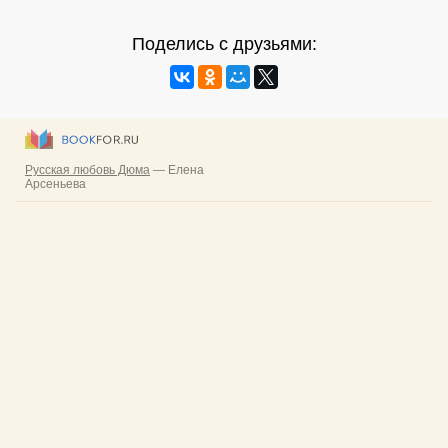
Поделись с друзьями: