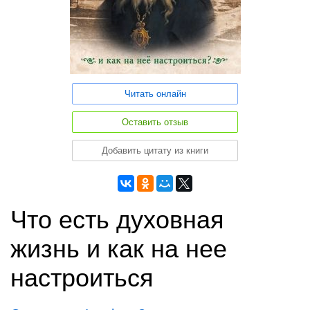
Читать онлайн
Оставить отзыв
Добавить цитату из книги
Что есть духовная
жизнь и как на нее
настроиться