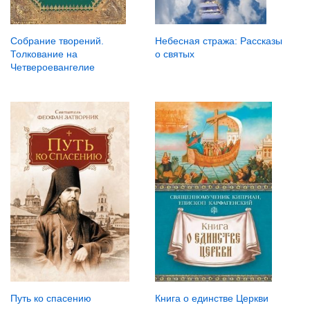
Собрание творений.
Небесная стража: Рассказы
Толкование на
о святых
Четвероевангелие
Путь ко спасению
Книга о единстве Церкви