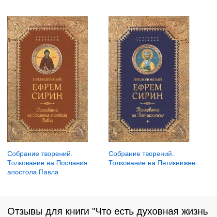
Собрание творений.
Собрание творений.
Толкование на Послания
Толкование на Пятикнижее
апостола Павла
Отзывы для книги "Что есть духовная жизнь