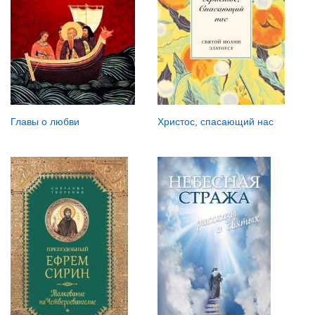
Главы о любви
Христос, спасающий нас