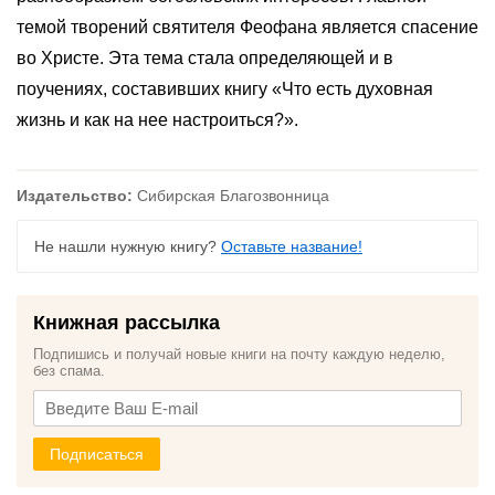
темой творений святителя Феофана является спасение
во Христе. Эта тема стала определяющей и в
поучениях, составивших книгу «Что есть духовная
жизнь и как на нее настроиться?».
Издательство:
Сибирская Благозвонница
Не нашли нужную книгу?
Оставьте название!
Книжная рассылка
Подпишись и получай новые книги на почту каждую неделю,
без спама.
Подписаться