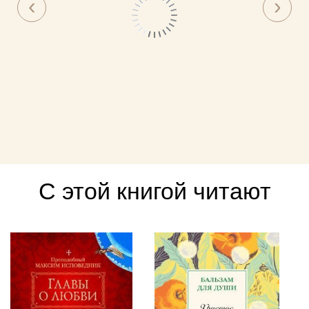
С этой книгой читают