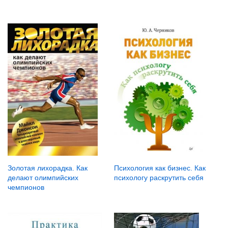
Золотая лихорадка. Как
Психология как бизнес. Как
делают олимпийских
психологу раскрутить себя
чемпионов