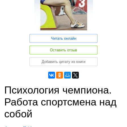
Читать онлайн
Оставить отзыв
Добавить цитату из книги
Психология чемпиона.
Работа спортсмена над
собой