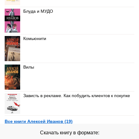
Блуда и МУДО
Комьюнити
Вилы
Зависть в рекламе. Как побудить клиентов к покупке
Все книги Алексей Иванов (19)
Скачать книгу в формате: