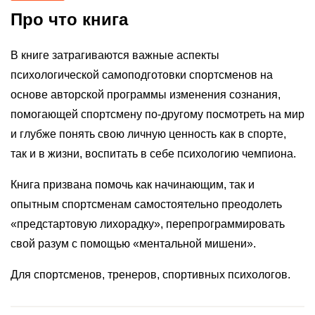
Про что книга
В книге затрагиваются важные аспекты
психологической самоподготовки спортсменов на
основе авторской программы изменения сознания,
помогающей спортсмену по-другому посмотреть на мир
и глубже понять свою личную ценность как в спорте,
так и в жизни, воспитать в себе психологию чемпиона.
Книга призвана помочь как начинающим, так и
опытным спортсменам самостоятельно преодолеть
«предстартовую лихорадку», перепрограммировать
свой разум с помощью «ментальной мишени».
Для спортсменов, тренеров, спортивных психологов.