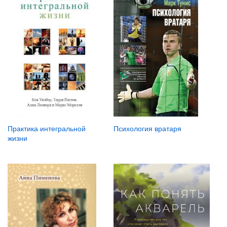
Психология вратаря
Практика интегральной
жизни