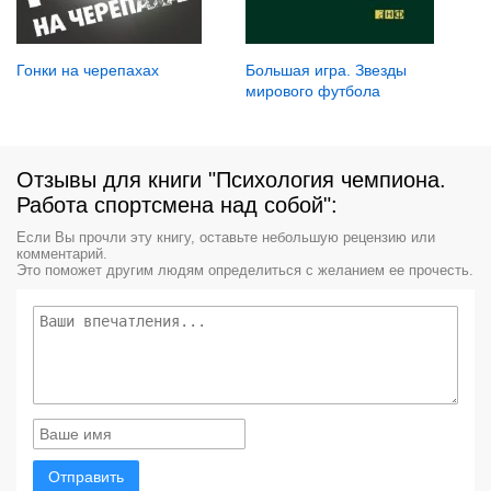
Гонки на черепахах
Большая игра. Звезды
мирового футбола
Отзывы для книги "Психология чемпиона.
Работа спортсмена над собой":
Если Вы прочли эту книгу, оставьте небольшую рецензию или
комментарий.
Это поможет другим людям определиться с желанием ее прочесть.
Отправить