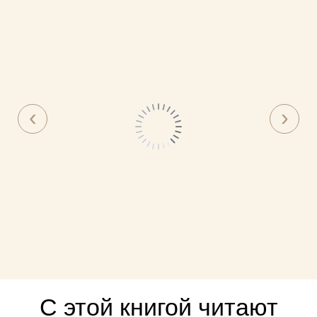
С этой книгой читают