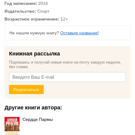
Год написания:
2016
Издательство:
Спорт
Возрастное ограничение:
12+
Не нашли нужную книгу?
Оставьте название!
Книжная рассылка
Подпишись и получай новые книги на почту каждую неделю,
без спама.
Подписаться
Другие книги автора:
Сердце Пармы