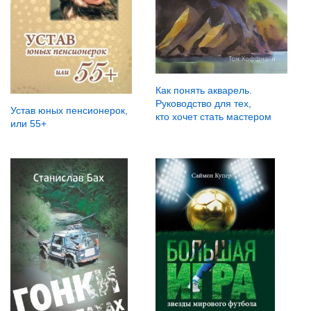
Как понять акварель.
Руководство для тех,
Устав юных пенсионерок,
кто хочет стать мастером
или 55+