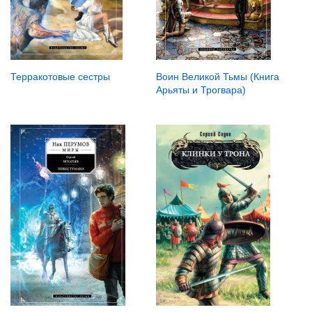
Терракотовые сестры
Воин Великой Тьмы (Книга
Арьяты и Трогвара)