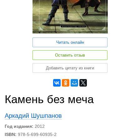
Читать онлайн
Оставить отзыв
Добавить цитату из книги
Камень без меча
Аркадий Шушпанов
Год издания:
2012
ISBN:
978-5-699-60935-2