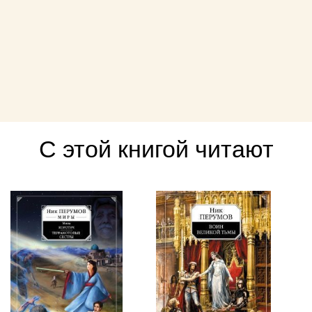
С этой книгой читают