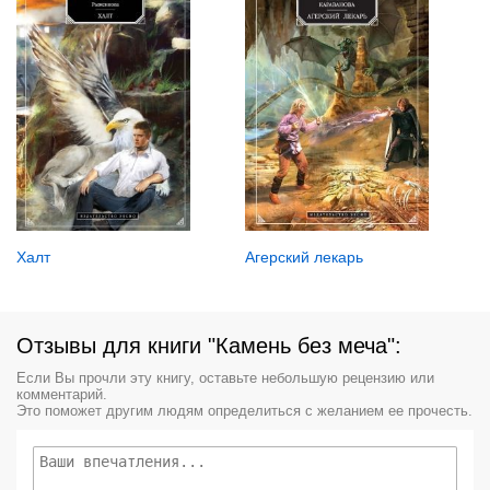
Халт
Агерский лекарь
Отзывы для книги "Камень без меча":
Если Вы прочли эту книгу, оставьте небольшую рецензию или
комментарий.
Это поможет другим людям определиться с желанием ее прочесть.