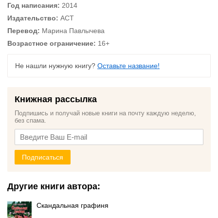
Год написания:
2014
Издательство:
АСТ
Перевод:
Марина Павлычева
Возрастное ограничение:
16+
Не нашли нужную книгу?
Оставьте название!
Книжная рассылка
Подпишись и получай новые книги на почту каждую неделю,
без спама.
Подписаться
Другие книги автора:
Скандальная графиня