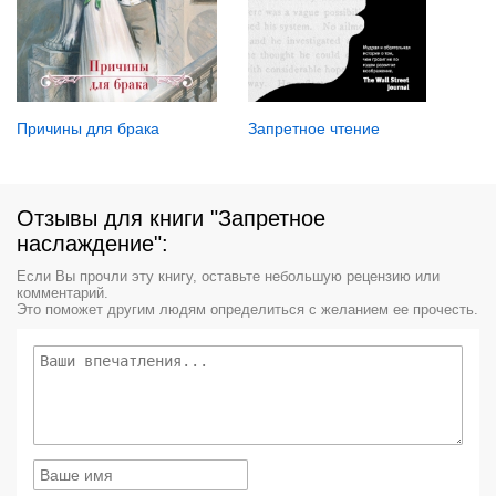
Причины для брака
Запретное чтение
Отзывы для книги "Запретное
наслаждение":
Если Вы прочли эту книгу, оставьте небольшую рецензию или
комментарий.
Это поможет другим людям определиться с желанием ее прочесть.