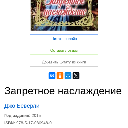
Читать онлайн
Оставить отзыв
Добавить цитату из книги
Запретное наслаждение
Джо Беверли
Год издания:
2015
ISBN:
978-5-17-086948-0