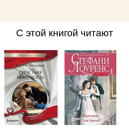
С этой книгой читают