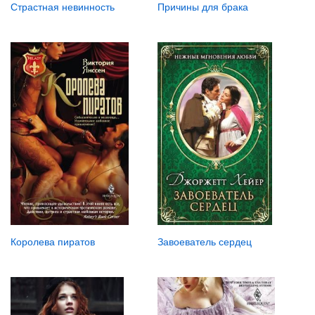
Страстная невинность
Причины для брака
Завоеватель сердец
Королева пиратов