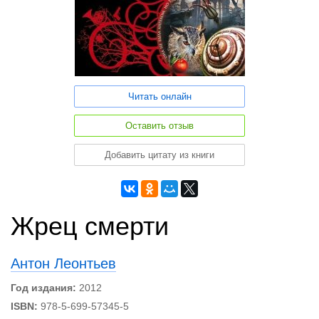
Читать онлайн
Оставить отзыв
Добавить цитату из книги
Жрец смерти
Антон Леонтьев
Год издания:
2012
ISBN:
978-5-699-57345-5