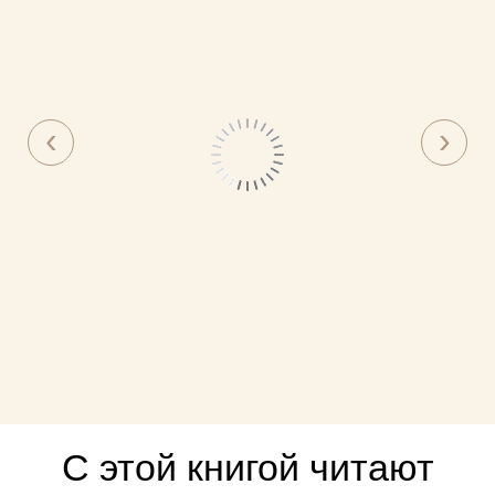
С этой книгой читают