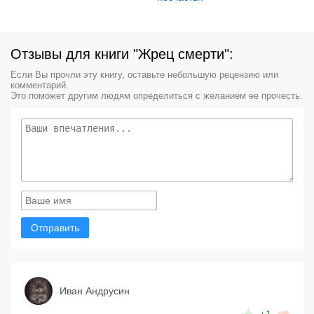
Отзывы для книги "Жрец смерти":
Если Вы прочли эту книгу, оставьте небольшую рецензию или
комментарий.
Это поможет другим людям определиться с желанием ее прочесть.
Отправить
Иван Андрусин