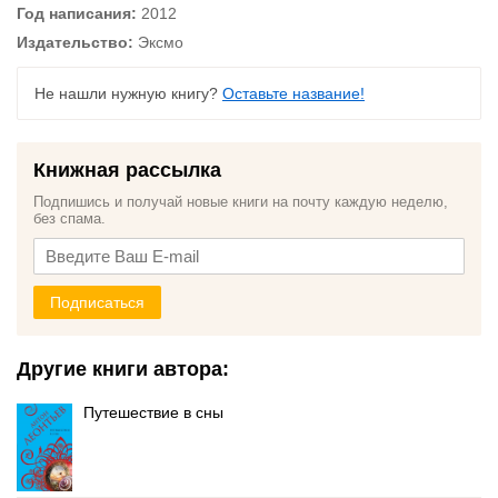
Год написания:
2012
Издательство:
Эксмо
Не нашли нужную книгу?
Оставьте название!
Книжная рассылка
Подпишись и получай новые книги на почту каждую неделю,
без спама.
Подписаться
Другие книги автора:
Путешествие в сны