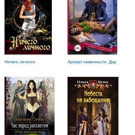
Ничего личного
Аромат невинности. Дар