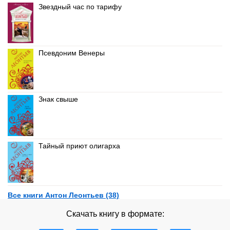
Звездный час по тарифу
Псевдоним Венеры
Знак свыше
Тайный приют олигарха
Все книги Антон Леонтьев (38)
Скачать книгу в формате: