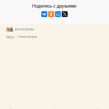
Поделись с друзьями: