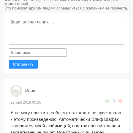
комментарий.
Это поможет другим людям определиться с желанием ее прочесть.
Отправить
Инна
0
22 мая 2018 00:26
Я не могу простить себе, что так долго не приступала
к этому произведению. Автоматически Элиф Шафак
становится моей любимицей, она так пронзительно и
захватывающе пишет. Все струны души моей