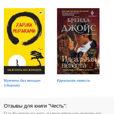
Идеальная невеста
Мужчины без женщин
(сборник)
Отзывы для книги "Честь":
Если Вы прочли эту книгу, оставьте небольшую рецензию или