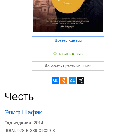
Читать онлайн
Оставить отзыв
Добавить цитату из книги
Честь
Элиф Шафак
Год издания:
2014
ISBN:
978-5-389-09029-3