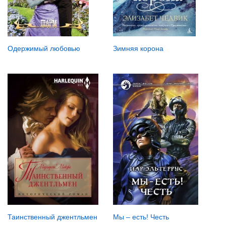
Одержимый любовью
Зимняя корона
Таинственный джентльмен
Мы – есть! Честь