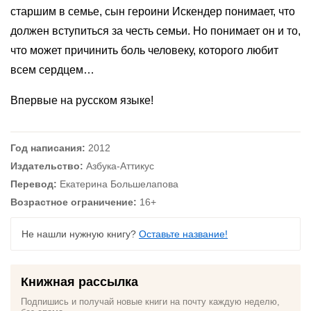
старшим в семье, сын героини Искендер понимает, что
должен вступиться за честь семьи. Но понимает он и то,
что может причинить боль человеку, которого любит
всем сердцем…
Впервые на русском языке!
Год написания:
2012
Издательство:
Азбука-Аттикус
Перевод:
Екатерина Большелапова
Возрастное ограничение:
16+
Не нашли нужную книгу?
Оставьте название!
Книжная рассылка
Подпишись и получай новые книги на почту каждую неделю,