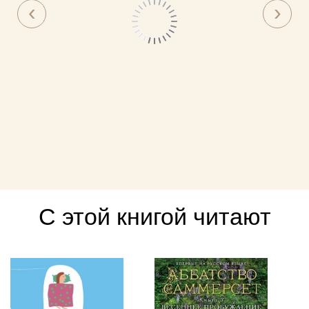
С этой книгой читают