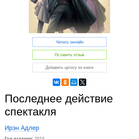
Читать онлайн
Оставить отзыв
Добавить цитату из книги
Последнее действие
спектакля
Ирэн Адлер
Год издания:
2014