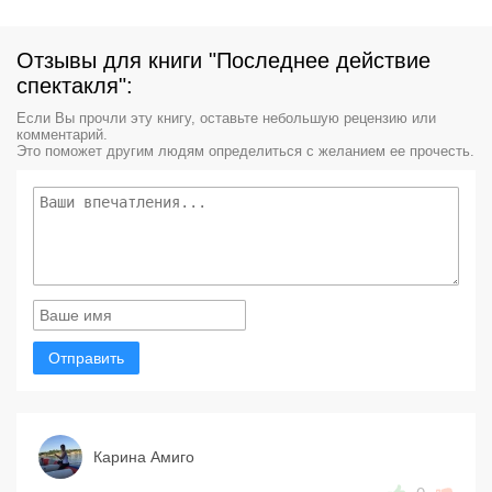
Отзывы для книги "Последнее действие
спектакля":
Если Вы прочли эту книгу, оставьте небольшую рецензию или
комментарий.
Это поможет другим людям определиться с желанием ее прочесть.
Отправить
Карина Амиго