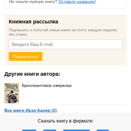
Не нашли нужную книгу?
Оставьте название!
Книжная рассылка
Подпишись и получай новые книги на почту каждую неделю,
без спама.
Подписаться
Другие книги автора:
Бриллиантовое ожерелье
Все книги Ирэн Адлер (2)
Скачать книгу в формате: