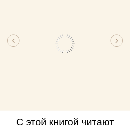
С этой книгой читают