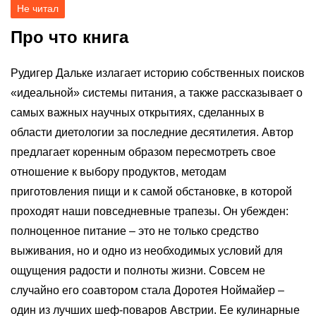
Не читал
Про что книга
Рудигер Дальке излагает историю собственных поисков
«идеальной» системы питания, а также рассказывает о
самых важных научных открытиях, сделанных в
области диетологии за последние десятилетия. Автор
предлагает коренным образом пересмотреть свое
отношение к выбору продуктов, методам
приготовления пищи и к самой обстановке, в которой
проходят наши повседневные трапезы. Он убежден:
полноценное питание – это не только средство
выживания, но и одно из необходимых условий для
ощущения радости и полноты жизни. Совсем не
случайно его соавтором стала Доротея Ноймайер –
один из лучших шеф-поваров Австрии. Ее кулинарные