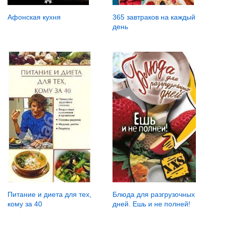
Афонская кухня
365 завтраков на каждый
день
Питание и диета для тех,
Блюда для разгрузочных
кому за 40
дней. Ешь и не полней!