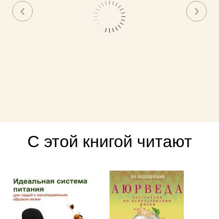
С этой книгой читают