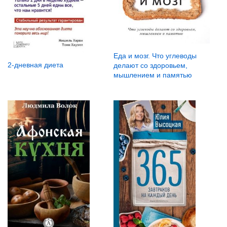
Еда и мозг. Что углеводы
2-дневная диета
делают со здоровьем,
мышлением и памятью