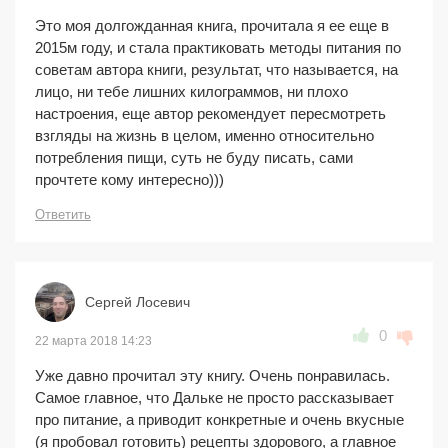
Это моя долгожданная книга, прочитала я ее еще в
2015м году, и стала практиковать методы питания по
советам автора книги, результат, что называется, на
лицо, ни тебе лишних килограммов, ни плохо
настроения, еще автор рекомендует пересмотреть
взгляды на жизнь в целом, именно относительно
потребления пищи, суть не буду писать, сами
прочтете кому интересно)))
Ответить
Сергей Лосевич
0
22 марта 2018 14:23
Уже давно прочитал эту книгу. Очень понравилась.
Самое главное, что Дальке не просто рассказывает
про питание, а приводит конкретные и очень вкусные
(я пробовал готовить) рецепты здорового, а главное