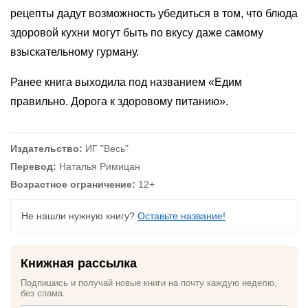
рецепты дадут возможность убедиться в том, что блюда
здоровой кухни могут быть по вкусу даже самому
взыскательному гурману.
Ранее книга выходила под названием «Едим
правильно. Дорога к здоровому питанию».
Издательство:
ИГ "Весь"
Перевод:
Наталья Римицан
Возрастное ограничение:
12+
Не нашли нужную книгу?
Оставьте название!
Книжная рассылка
Подпишись и получай новые книги на почту каждую неделю,
без спама.