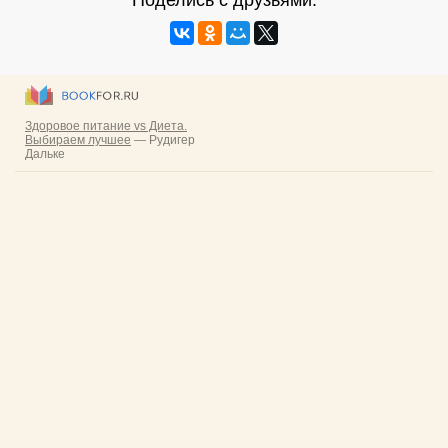
Поделись с друзьями: