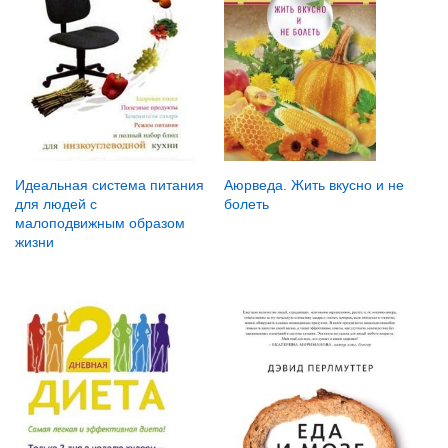
Идеальная система питания
Аюрведа. Жить вкусно и не
для людей с
болеть
малоподвижным образом
жизни