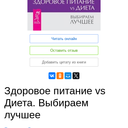
Читать онлайн
Оставить отзыв
Добавить цитату из книги
Здоровое питание vs
Диета. Выбираем
лучшее