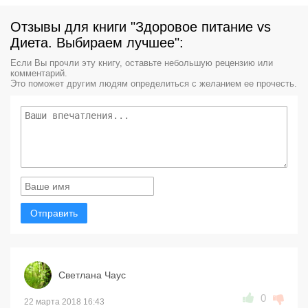
Отзывы для книги "Здоровое питание vs
Диета. Выбираем лучшее":
Если Вы прочли эту книгу, оставьте небольшую рецензию или
комментарий.
Это поможет другим людям определиться с желанием ее прочесть.
Отправить
Светлана Чаус
0
22 марта 2018 16:43