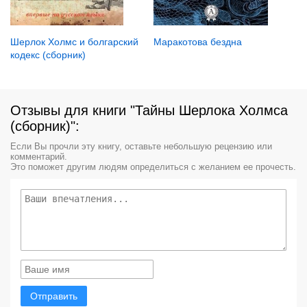
Маракотова бездна
Шерлок Холмс и болгарский
кодекс (сборник)
Отзывы для книги "Тайны Шерлока Холмса
(сборник)":
Если Вы прочли эту книгу, оставьте небольшую рецензию или
комментарий.
Это поможет другим людям определиться с желанием ее прочесть.
Отправить