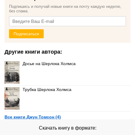
Подпишись и получай новые книги на почту каждую неделю,
без спама.
Подписаться
Другие книги автора:
Досье на Шерлока Холмса
Трубка Шерлока Холмса
Все книги Джун Томсон (4)
Скачать книгу в формате: