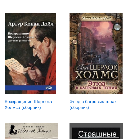
Возвращение Шерлока
Этюд в багровых тонах
Холмса (сборник)
(сборник)