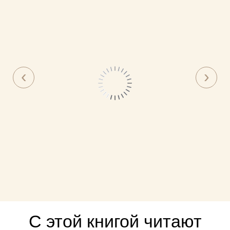
С этой книгой читают