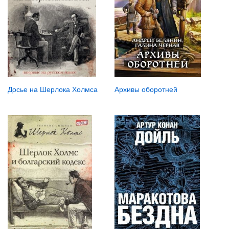
Досье на Шерлока Холмса
Архивы оборотней