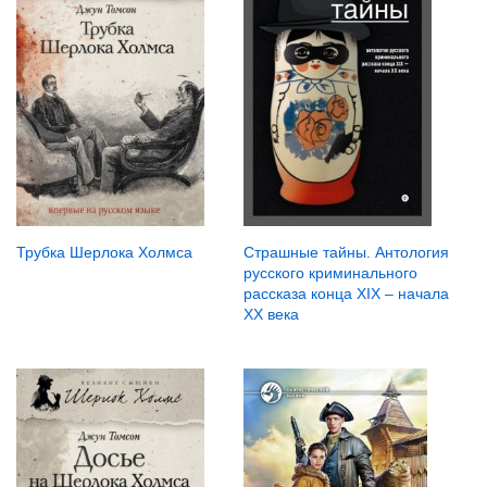
Трубка Шерлока Холмса
Страшные тайны. Антология
русского криминального
рассказа конца XIX – начала
XX века