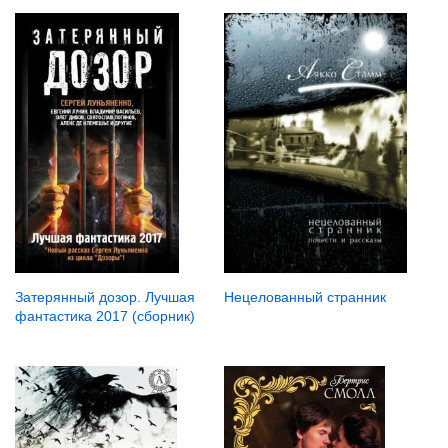
Нецелованный странник
Затерянный дозор. Лучшая
фантастика 2017 (сборник)