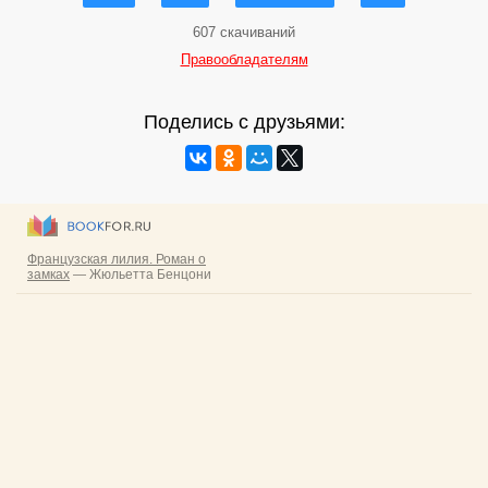
607 скачиваний
Правообладателям
Поделись с друзьями: