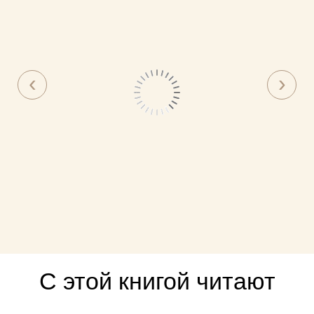
С этой книгой читают