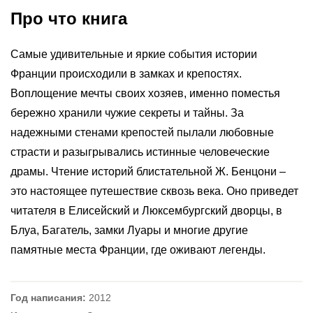
Про что книга
Самые удивительные и яркие события истории
Франции происходили в замках и крепостях.
Воплощение мечты своих хозяев, именно поместья
бережно хранили чужие секреты и тайны. За
надежными стенами крепостей пылали любовные
страсти и разыгрывались истинные человеческие
драмы. Чтение историй блистательной Ж. Бенцони –
это настоящее путешествие сквозь века. Оно приведет
читателя в Елисейский и Люксембургский дворцы, в
Блуа, Багатель, замки Луары и многие другие
памятные места Франции, где оживают легенды.
Год написания:
2012