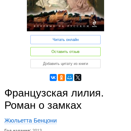
Читать онлайн
Оставить отзыв
Добавить цитату из книги
Французская лилия.
Роман о замках
Жюльетта Бенцони
Год издания:
2013