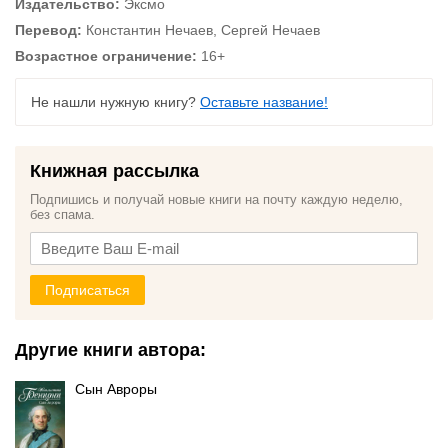
Издательство:
Эксмо
Перевод:
Константин Нечаев, Сергей Нечаев
Возрастное ограничение:
16+
Не нашли нужную книгу?
Оставьте название!
Книжная рассылка
Подпишись и получай новые книги на почту каждую неделю,
без спама.
Подписаться
Другие книги автора:
Сын Авроры