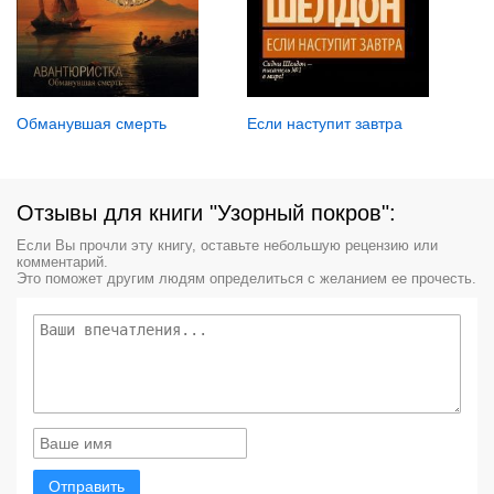
Обманувшая смерть
Если наступит завтра
Отзывы для книги "Узорный покров":
Если Вы прочли эту книгу, оставьте небольшую рецензию или
комментарий.
Это поможет другим людям определиться с желанием ее прочесть.
Отправить