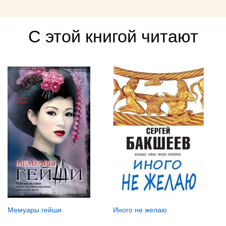
С этой книгой читают
Мемуары гейши
Иного не желаю