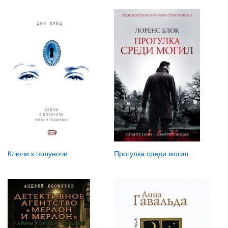
Ключи к полуночи
Прогулка среди могил