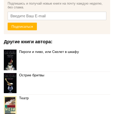
Подпишись и получай новые книги на почту каждую неделю,
без спама.
Подписаться
Другие книги автора:
Пироги и пиво, или Скелет в шкафу
Острие бритвы
Театр