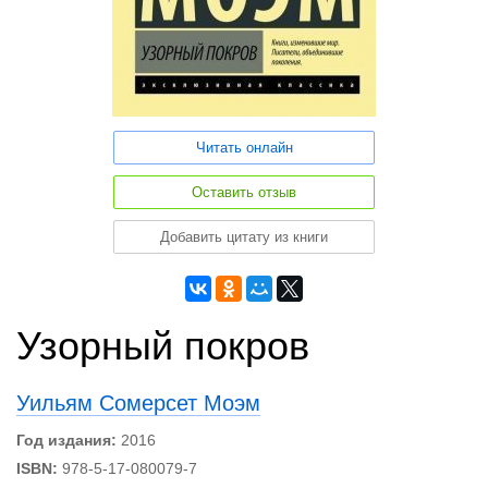
Читать онлайн
Оставить отзыв
Добавить цитату из книги
Узорный покров
Уильям Сомерсет Моэм
Год издания:
2016
ISBN:
978-5-17-080079-7