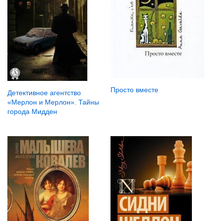
Просто вместе
Детективное агентство
«Мерлон и Мерлон». Тайны
города Мидден