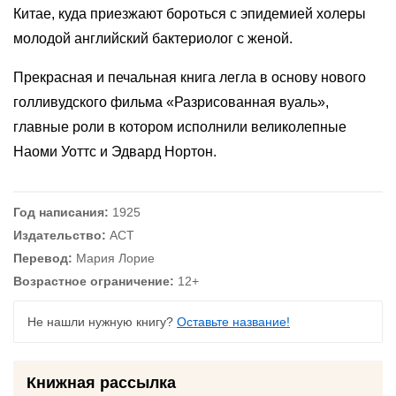
Китае, куда приезжают бороться с эпидемией холеры
молодой английский бактериолог с женой.
Прекрасная и печальная книга легла в основу нового
голливудского фильма «Разрисованная вуаль»,
главные роли в котором исполнили великолепные
Наоми Уоттс и Эдвард Нортон.
Год написания:
1925
Издательство:
АСТ
Перевод:
Мария Лорие
Возрастное ограничение:
12+
Не нашли нужную книгу?
Оставьте название!
Книжная рассылка