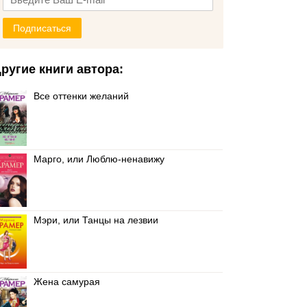
Подписаться
ругие книги автора:
Все оттенки желаний
Марго, или Люблю-ненавижу
Мэри, или Танцы на лезвии
Жена самурая