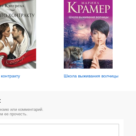
 контракту
Школа выживания волчицы
:
ензию или комментарий.
м ее прочесть.