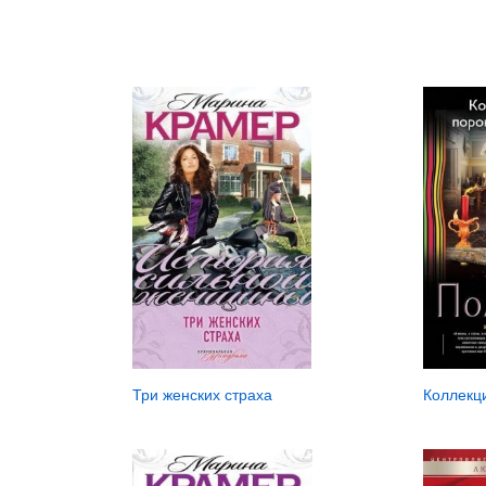
Три женских страха
Коллекц