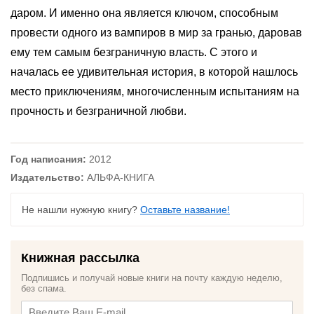
даром. И именно она является ключом, способным
провести одного из вампиров в мир за гранью, даровав
ему тем самым безграничную власть. С этого и
началась ее удивительная история, в которой нашлось
место приключениям, многочисленным испытаниям на
прочность и безграничной любви.
Год написания:
2012
Издательство:
АЛЬФА-КНИГА
Не нашли нужную книгу?
Оставьте название!
Книжная рассылка
Подпишись и получай новые книги на почту каждую неделю,
без спама.