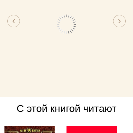
С этой книгой читают