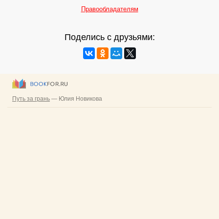
Правообладателям
Поделись с друзьями: