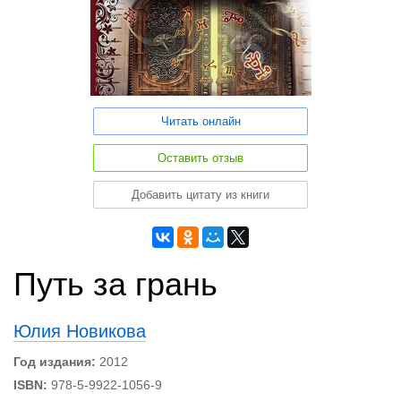
Читать онлайн
Оставить отзыв
Добавить цитату из книги
Путь за грань
Юлия Новикова
Год издания:
2012
ISBN:
978-5-9922-1056-9