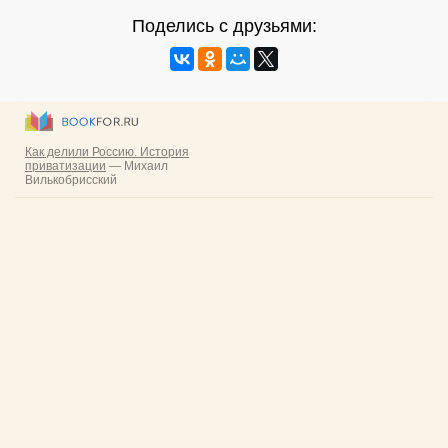
Поделись с друзьями: