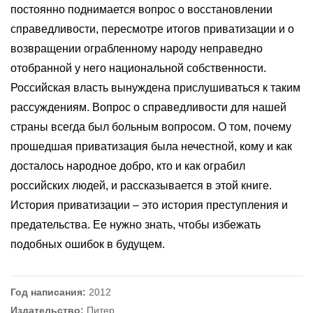
постоянно поднимается вопрос о восстановлении
справедливости, пересмотре итогов приватизации и о
возвращении ограбленному народу неправедно
отобранной у него национальной собственности.
Российская власть вынуждена прислушиваться к таким
рассуждениям. Вопрос о справедливости для нашей
страны всегда был больным вопросом. О том, почему
прошедшая приватизация была нечестной, кому и как
досталось народное добро, кто и как ограбил
российских людей, и рассказывается в этой книге.
История приватизации – это история преступления и
предательства. Ее нужно знать, чтобы избежать
подобных ошибок в будущем.
Год написания:
2012
Издательство:
Питер