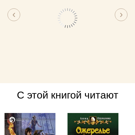
С этой книгой читают