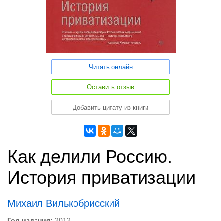
Читать онлайн
Оставить отзыв
Добавить цитату из книги
Как делили Россию.
История приватизации
Михаил Вилькобрисский
Год издания:
2012