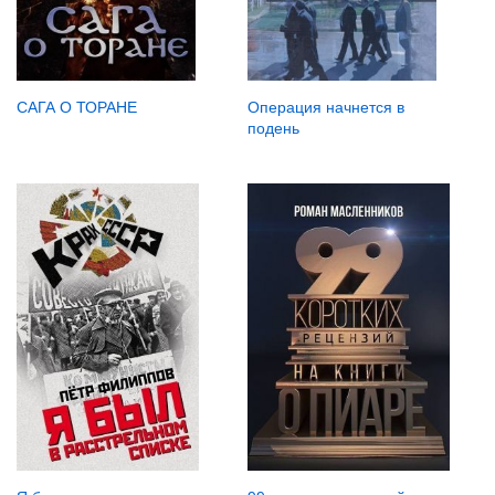
САГА О ТОРАНЕ
Операция начнется в
подень