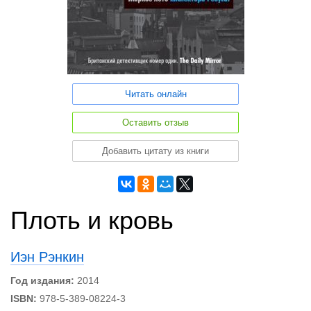
Читать онлайн
Оставить отзыв
Добавить цитату из книги
Плоть и кровь
Иэн Рэнкин
Год издания:
2014
ISBN:
978-5-389-08224-3