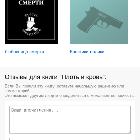
Любовница смерти
Крестики-нолики
Отзывы для книги "Плоть и кровь":
Если Вы прочли эту книгу, оставьте небольшую рецензию или
комментарий.
Это поможет другим людям определиться с желанием ее прочесть.