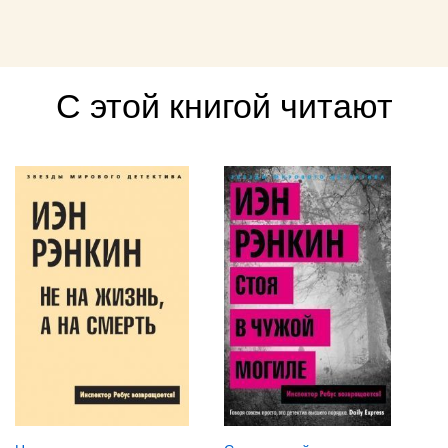
С этой книгой читают