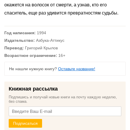
окажется на волосок от смерти, а узнав, кто его
спаситель, еще раз удивится превратностям судьбы.
Год написания:
1994
Издательство:
Азбука-Аттикус
Перевод:
Григорий Крылов
Возрастное ограничение:
16+
Не нашли нужную книгу?
Оставьте название!
Книжная рассылка
Подпишись и получай новые книги на почту каждую неделю,
без спама.
Подписаться