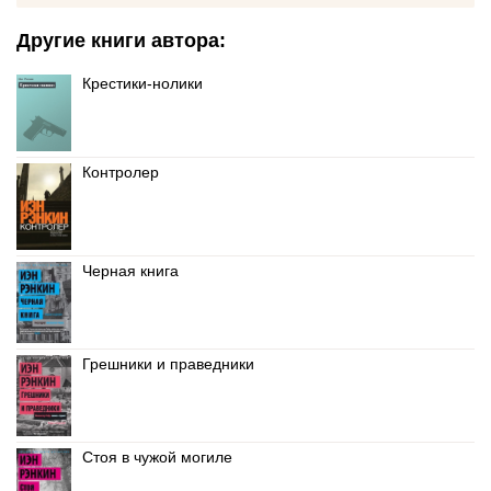
Другие книги автора:
Крестики-нолики
Контролер
Черная книга
Грешники и праведники
Стоя в чужой могиле