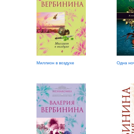
Миллион в воздухе
Одна но