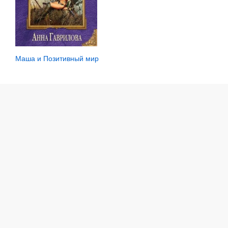
Маша и Позитивный мир