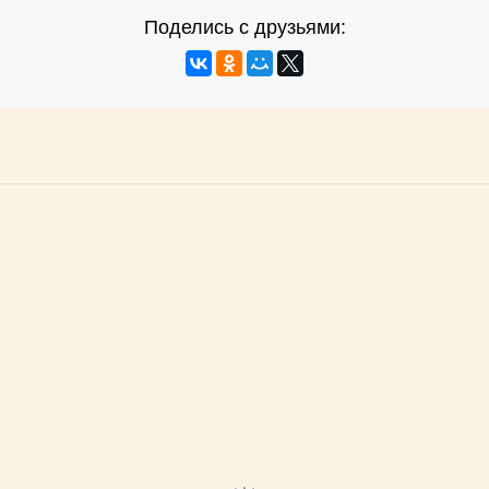
Поделись с друзьями: