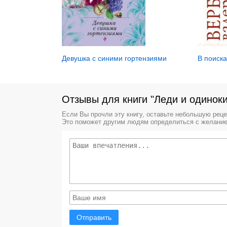
В поиск
Девушка с синими гортензиями
Отзывы для книги "Леди и одиноки
Если Вы прочли эту книгу, оставьте небольшую рец
Это поможет другим людям определиться с желание
Отправить