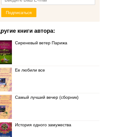
Подписаться
ругие книги автора:
Сиреневый ветер Парижа
Ее любили все
Самый лучший вечер (сборник)
История одного замужества