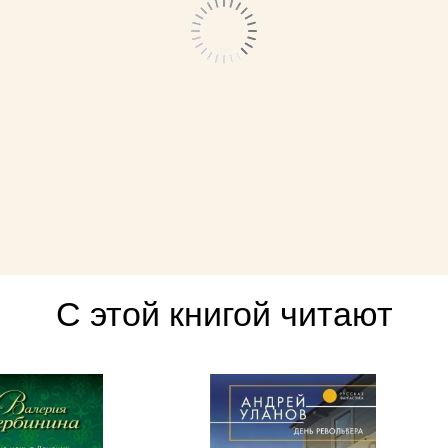
С этой книгой читают