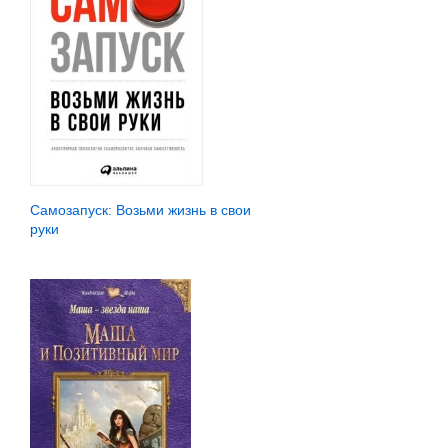
Самозапуск: Возьми жизнь в свои
руки