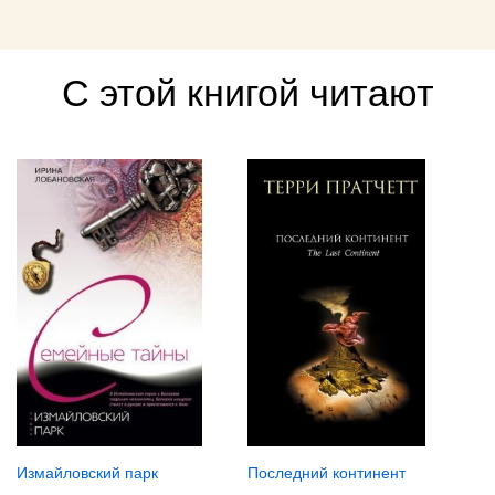
С этой книгой читают
Измайловский парк
Последний континент