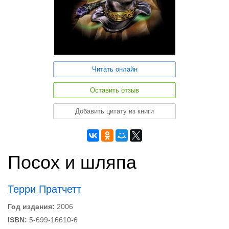
Читать онлайн
Оставить отзыв
Добавить цитату из книги
Посох и шляпа
Терри Пратчетт
Год издания:
2006
ISBN:
5-699-16610-6