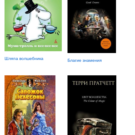
Шляпа волшебника
Благие знамения