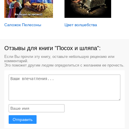
Цвет волшебства
Сапожок Пелесоны
Отзывы для книги "Посох и шляпа":
Если Вы прочли эту книгу, оставьте небольшую рецензию или
комментарий.
Это поможет другим людям определиться с желанием ее прочесть.
Отправить