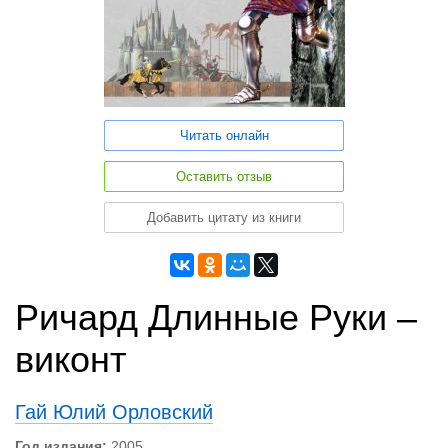
Читать онлайн
Оставить отзыв
Добавить цитату из книги
Ричард Длинные Руки –
виконт
Гай Юлий Орловский
Год издания:
2005