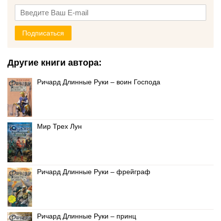
Подписаться
Другие книги автора:
Ричард Длинные Руки – воин Господа
Мир Трех Лун
Ричард Длинные Руки – фрейграф
Ричард Длинные Руки – принц