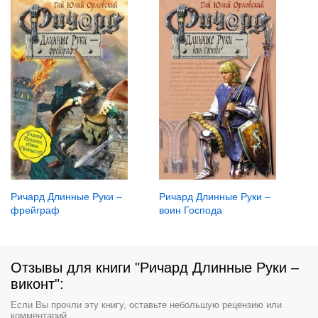
Ричард Длинные Руки –
Ричард Длинные Руки –
фрейграф
воин Господа
Отзывы для книги "Ричард Длинные Руки –
виконт":
Если Вы прочли эту книгу, оставьте небольшую рецензию или
комментарий.