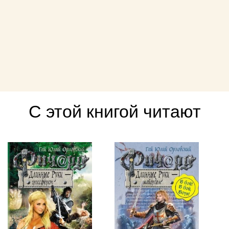
С этой книгой читают