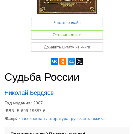
Читать онлайн
Оставить отзыв
Добавить цитату из книги
Судьба России
Николай Бердяев
Год издания:
2007
ISBN:
5-699-19687-6
Жанр:
классическая литература
,
русская классика