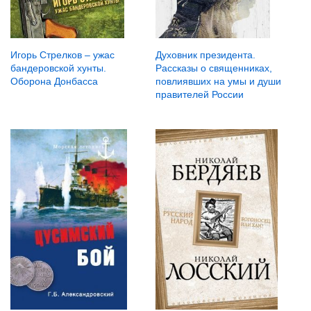
Игорь Стрелков – ужас
Духовник президента.
бандеровской хунты.
Рассказы о священниках,
Оборона Донбасса
повлиявших на умы и души
правителей России