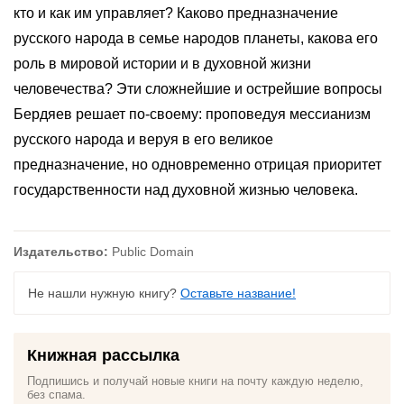
кто и как им управляет? Каково предназначение
русского народа в семье народов планеты, какова его
роль в мировой истории и в духовной жизни
человечества? Эти сложнейшие и острейшие вопросы
Бердяев решает по-своему: проповедуя мессианизм
русского народа и веруя в его великое
предназначение, но одновременно отрицая приоритет
государственности над духовной жизнью человека.
Издательство:
Public Domain
Не нашли нужную книгу?
Оставьте название!
Книжная рассылка
Подпишись и получай новые книги на почту каждую неделю,
без спама.