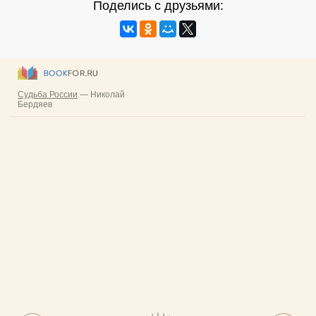
Поделись с друзьями: