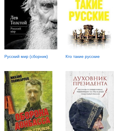
Русский мир (сборник)
Кто такие русские