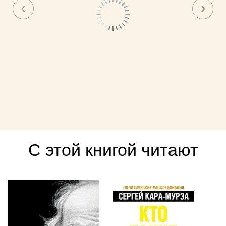
С этой книгой читают