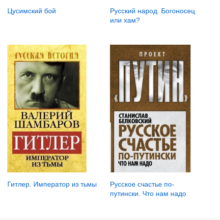
Цусимский бой
Русский народ. Богоносец
или хам?
Гитлер. Император из тьмы
Русское счастье по-
путински. Что нам надо