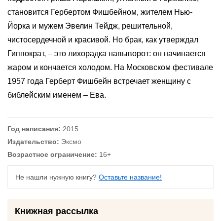
становится Гербертом Фишбейном, жителем Нью-
Йорка и мужем Эвелин Тейдж, решительной,
чистосердечной и красивой. Но брак, как утверждал
Гиппократ, – это лихорадка навыворот: он начинается
жаром и кончается холодом. На Московском фестивале
1957 года Герберт Фишбейн встречает женщину с
библейским именем – Ева.
Год написания:
2015
Издательство:
Эксмо
Возрастное ограничение:
16+
Не нашли нужную книгу?
Оставьте название!
Книжная рассылка