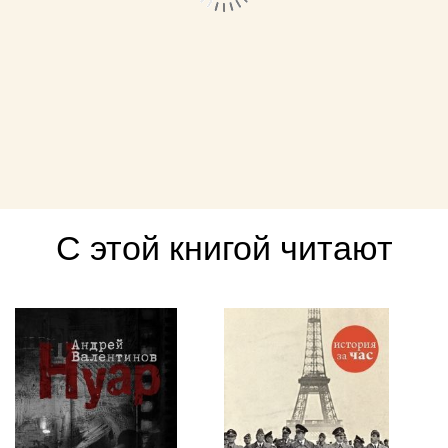
С этой книгой читают