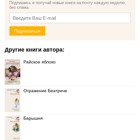
Подпишись и получай новые книги на почту каждую неделю,
без спама.
Подписаться
Другие книги автора:
Райское яблоко
Отражение Беатриче
Барышня