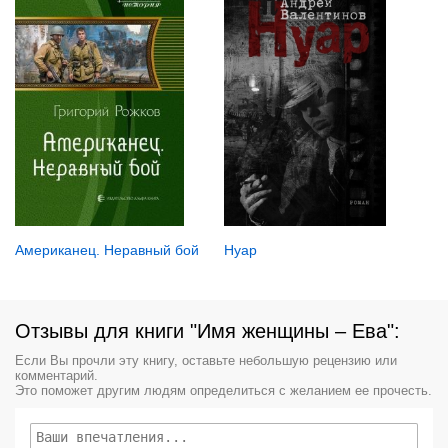
Нуар
Американец. Неравный бой
Отзывы для книги "Имя женщины – Ева":
Если Вы прочли эту книгу, оставьте небольшую рецензию или
комментарий.
Это поможет другим людям определиться с желанием ее прочесть.