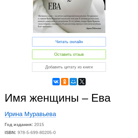
Читать онлайн
Оставить отзыв
Добавить цитату из книги
Имя женщины – Ева
Ирина Муравьева
Год издания:
2015
ISBN:
978-5-699-80205-0