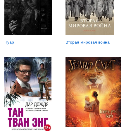
Нуар
Вторая мировая война