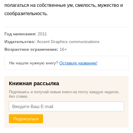
полагаться на собственные ум, смелость, мужество и
сообразительность.
Год написания:
2011
Издательство:
Accent Graphics communications
Возрастное ограничение:
16+
Не нашли нужную книгу?
Оставьте название!
Книжная рассылка
Подпишись и получай новые книги на почту каждую неделю,
без спама.
Подписаться