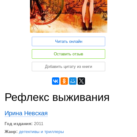
Читать онлайн
Оставить отзыв
Добавить цитату из книги
Рефлекс выживания
Ирина Невская
Год издания:
2011
Жанр:
детективы и триллеры