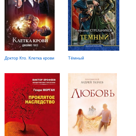
Доктор Кто. Клетка крови
Тёмный