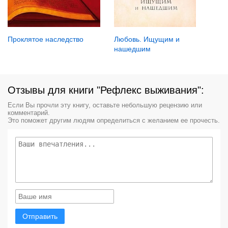
Проклятое наследство
Любовь. Ищущим и
нашедшим
Отзывы для книги "Рефлекс выживания":
Если Вы прочли эту книгу, оставьте небольшую рецензию или
комментарий.
Это поможет другим людям определиться с желанием ее прочесть.
Отправить