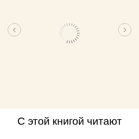
С этой книгой читают