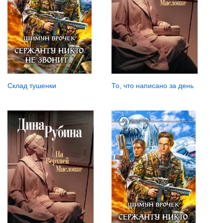
То, что написано за день
Склад тушенки