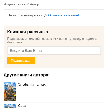
Издательство:
Автор
Не нашли нужную книгу?
Оставьте название!
Книжная рассылка
Подпишись и получай новые книги на почту каждую неделю,
без спама.
Подписаться
Другие книги автора:
Эльфы на танках
Сара