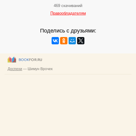
469 скачиваний
Правообладателям
Поделись с друзьями: