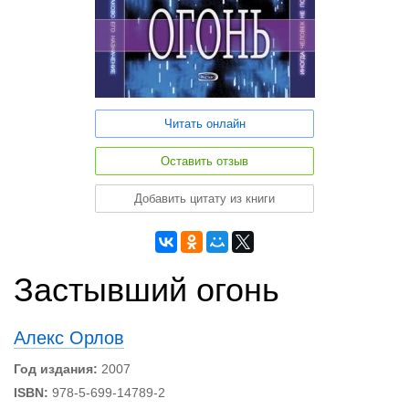
Читать онлайн
Оставить отзыв
Добавить цитату из книги
Застывший огонь
Алекс Орлов
Год издания:
2007
ISBN:
978-5-699-14789-2