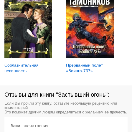
Соблазнительная
Прерванный полет
невинность
«Боинга-737»
Отзывы для книги "Застывший огонь":
Если Вы прочли эту книгу, оставьте небольшую рецензию или
комментарий.
Это поможет другим людям определиться с желанием ее прочесть.