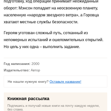
подготовку, ход операции принимает неожиданный
оборот: Мэнсон попадает на неосвоенную планету,
населенную «народом звездного ветра», а Горовца
хватают местные службы безопасности.
Героям уготован сложный путь, сотканный из
непомерных испытаний и ошеломительных открытий.
Но цель у них одна – выполнить задание.
Год написания:
2000
Издательство:
Автор
Не нашли нужную книгу?
Оставьте название!
Книжная рассылка
Подпишись и получай новые книги на почту каждую неделю,
без спама.