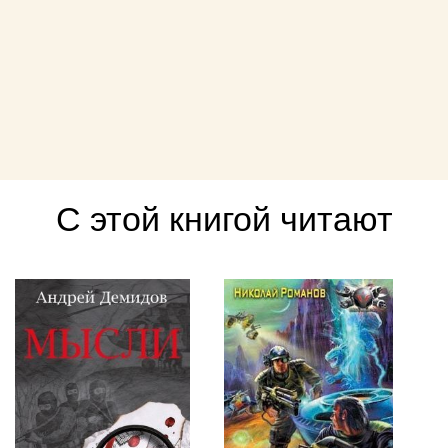
С этой книгой читают