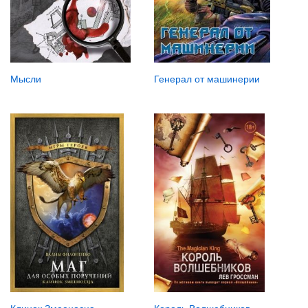
Мысли
Генерал от машинерии