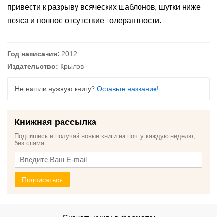
привести к разрыву всяческих шаблонов, шутки ниже
пояса и полное отсутствие толерантности.
Год написания:
2012
Издательство:
Крылов
Не нашли нужную книгу?
Оставьте название!
Книжная рассылка
Подпишись и получай новые книги на почту каждую неделю,
без спама.
Подписаться