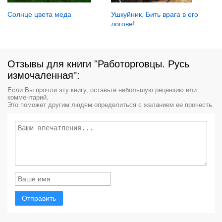
Солнце цвета меда
Ушкуйник. Бить врага в его
логове!
Отзывы для книги "Работорговцы. Русь
измочаленная":
Если Вы прочли эту книгу, оставьте небольшую рецензию или
комментарий.
Это поможет другим людям определиться с желанием ее прочесть.
Отправить