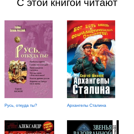
С этой книгой читают
Русь, откуда ты?
Архангелы Сталина