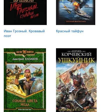
Красный тайфун
Иван Грозный. Кровавый
поэт