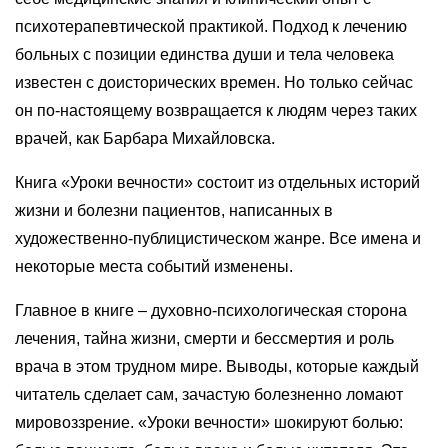
психотерапевтической практикой. Подход к лечению
больных с позиции единства души и тела человека
известен с доисторических времен. Но только сейчас
он по-настоящему возвращается к людям через таких
врачей, как Барбара Михайловска.
Книга «Уроки вечности» состоит из отдельных историй
жизни и болезни пациентов, написанных в
художественно-публицистическом жанре. Все имена и
некоторые места событий изменены.
Главное в книге – духовно-психологическая сторона
лечения, тайна жизни, смерти и бессмертия и роль
врача в этом трудном мире. Выводы, которые каждый
читатель сделает сам, зачастую болезненно ломают
мировоззрение. «Уроки вечности» шокируют болью: