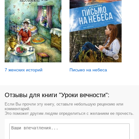
7 женских историй
Письмо на небеса
Отзывы для книги "Уроки вечности":
Если Вы прочли эту книгу, оставьте небольшую рецензию или
комментарий.
Это поможет другим людям определиться с желанием ее прочесть.