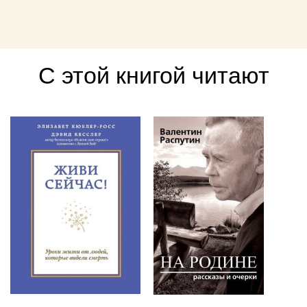
С этой книгой читают