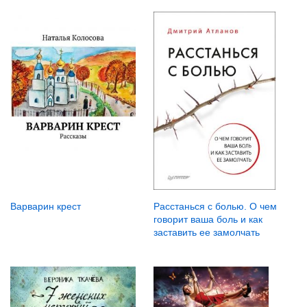
Варварин крест
Расстанься с болью. О чем
говорит ваша боль и как
заставить ее замолчать