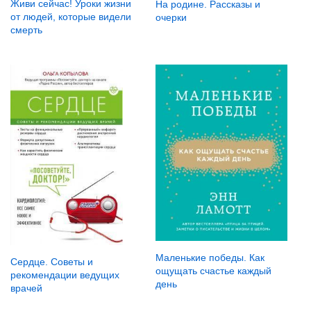
Живи сейчас! Уроки жизни
На родине. Рассказы и
от людей, которые видели
очерки
смерть
Маленькие победы. Как
Сердце. Советы и
ощущать счастье каждый
рекомендации ведущих
день
врачей