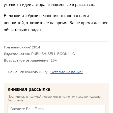
уточняют идеи автора, изложенные в рассказах.
Если книга «Уроки вечности» останется вами
непонятой, отложите ее на время. Ваше время для нее
обязательно придет.
Год написания:
2014
Издательство:
PUBLISH-SELL-BOOK LLC
Возрастное ограничение:
16+
Не нашли нужную книгу?
Оставьте название!
Книжная рассылка
Подпишись и получай новые книги на почту каждую неделю,
без спама.