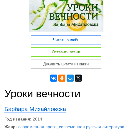
Читать онлайн
Оставить отзыв
Добавить цитату из книги
Уроки вечности
Барбара Михайловска
Год издания:
2014
Жанр:
современная проза
,
современная русская литература