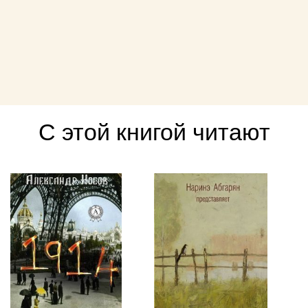
С этой книгой читают