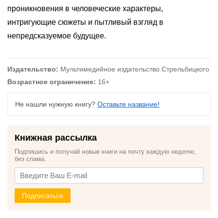
проникновения в человеческие характеры,
интригующие сюжеты и пытливый взгляд в
непредсказуемое будущее.
Издательство:
Мультимедийное издательство Стрельбицкого
Возрастное ограничение:
16+
Не нашли нужную книгу?
Оставьте название!
Книжная рассылка
Подпишись и получай новые книги на почту каждую неделю,
без спама.
Подписаться