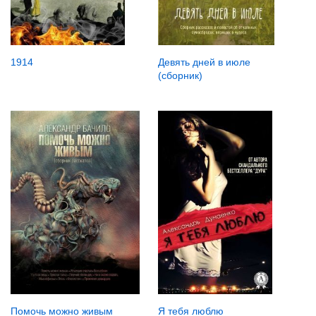
1914
Девять дней в июле
(сборник)
Я тебя люблю
Помочь можно живым