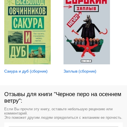
Сакура и дуб (сборник)
Заплыв (сборник)
Отзывы для книги "Черное перо на осеннем
ветру":
Если Вы прочли эту книгу, оставьте небольшую рецензию или
комментарий.
Это поможет другим людям определиться с желанием ее прочесть.