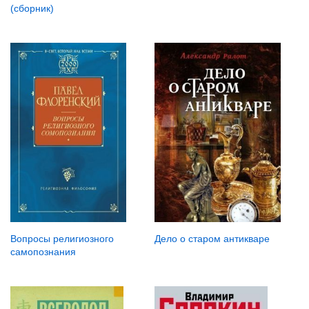
(сборник)
Дело о старом антикваре
Вопросы религиозного
самопознания