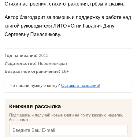
Стихи-настроения, стихи-отражения, грёзы и сказки.
Автор благодарит за помощь и поддержку в работе над
книгой руководителя ЛИТО «Огни Гавани» Дину
Сергеевну Панасенкову.
Год написания:
2013
Издательство:
Нордмедиздат
Возрастное ограничение:
16+
Не нашли нужную книгу?
Оставьте название!
Книжная рассылка
Подпишись и получай новые книги на почту каждую неделю,
без спама.