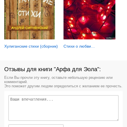
Стихи о любви…
Хулиганские стихи (сборник)
Отзывы для книги "Арфа для Эола":
Если Вы прочли эту книгу, оставьте небольшую рецензию или
комментарий.
Это поможет другим людям определиться с желанием ее прочесть.