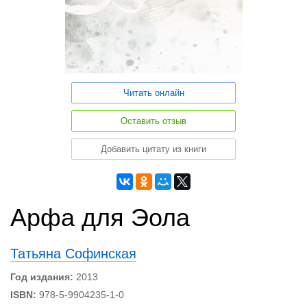
Читать онлайн
Оставить отзыв
Добавить цитату из книги
Арфа для Эола
Татьяна Софинская
Год издания:
2013
ISBN:
978-5-9904235-1-0