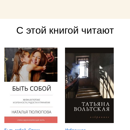
С этой книгой читают
Избранное