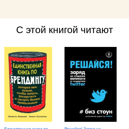
С этой книгой читают
Единственная книга по
Решайся! Заряд на