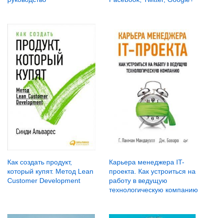
Как создать продукт,
Карьера менеджера IT-
который купят. Метод Lean
проекта. Как устроиться на
Customer Development
работу в ведущую
технологическую компанию