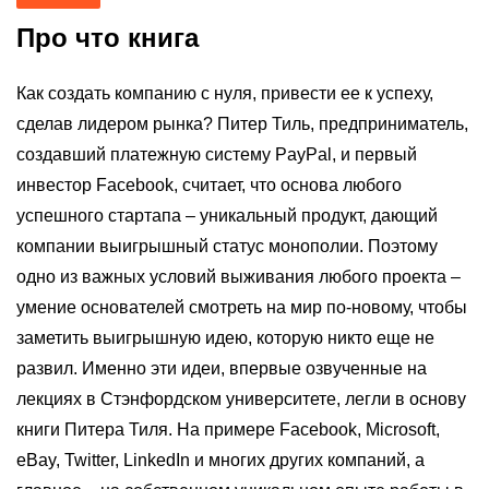
Про что книга
Как создать компанию с нуля, привести ее к успеху,
сделав лидером рынка? Питер Тиль, предприниматель,
создавший платежную систему PayPal, и первый
инвестор Facebook, считает, что основа любого
успешного стартапа – уникальный продукт, дающий
компании выигрышный статус монополии. Поэтому
одно из важных условий выживания любого проекта –
умение основателей смотреть на мир по-новому, чтобы
заметить выигрышную идею, которую никто еще не
развил. Именно эти идеи, впервые озвученные на
лекциях в Стэнфордском университете, легли в основу
книги Питера Тиля. На примере Facebook, Microsoft,
eBay, Twitter, LinkedIn и многих других компаний, а