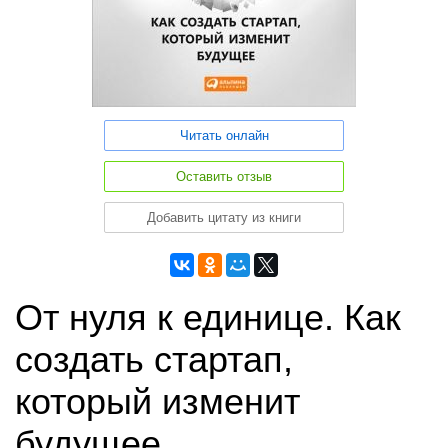
Читать онлайн
Оставить отзыв
Добавить цитату из книги
От нуля к единице. Как
создать стартап,
который изменит
будущее