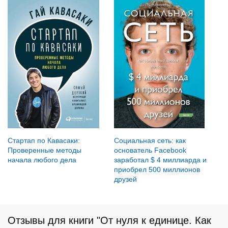
Стартап по Кавасаки:
Социальная сеть: как
Проверенные методы
основатель Facebook
начала любого дела
заработал $ 4 миллиарда и
приобрел 500 миллионов
друзей
Отзывы для книги "От нуля к единице. Как