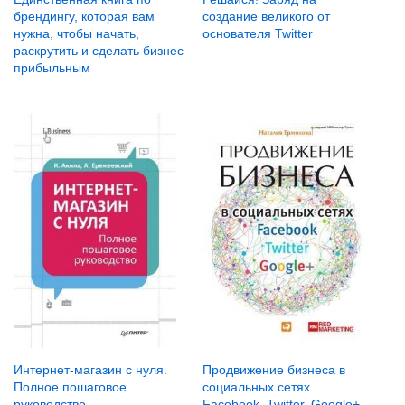
брендингу, которая вам
создание великого от
нужна, чтобы начать,
основателя Twitter
раскрутить и сделать бизнес
прибыльным
Интернет-магазин с нуля.
Продвижение бизнеса в
Полное пошаговое
социальных сетях
руководство
Facebook, Twitter, Google+