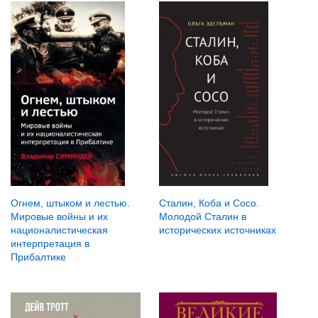
Огнем, штыком и лестью.
Сталин, Коба и Сосо.
Мировые войны и их
Молодой Сталин в
националистическая
исторических источниках
интерпретация в
Прибалтике