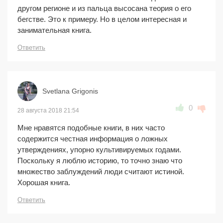
другом регионе и из пальца высосана теория о его
бегстве. Это к примеру. Но в целом интересная и
занимательная книга.
Ответить
Svetlana Grigonis
0
28 августа 2018 21:54
Мне нравятся подобные книги, в них часто
содержится честная информация о ложных
утверждениях, упорно культивируемых годами.
Поскольку я люблю историю, то точно знаю что
множество заблуждений люди считают истиной.
Хорошая книга.
Ответить