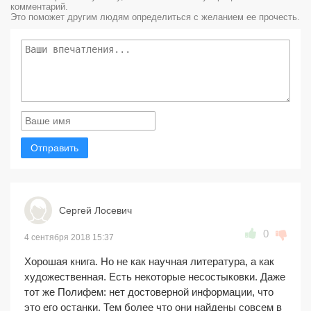
комментарий.
Это поможет другим людям определиться с желанием ее прочесть.
Отправить
Сергей Лосевич
0
4 сентября 2018 15:37
Хорошая книга. Но не как научная литература, а как
художественная. Есть некоторые несостыковки. Даже
тот же Полифем: нет достоверной информации, что
это его останки. Тем более что они найдены совсем в