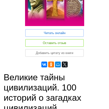
Читать онлайн
Оставить отзыв
Добавить цитату из книги
Великие тайны
цивилизаций. 100
историй о загадках
цивилизаций