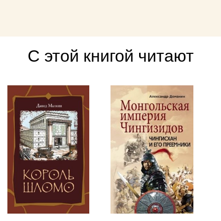
С этой книгой читают