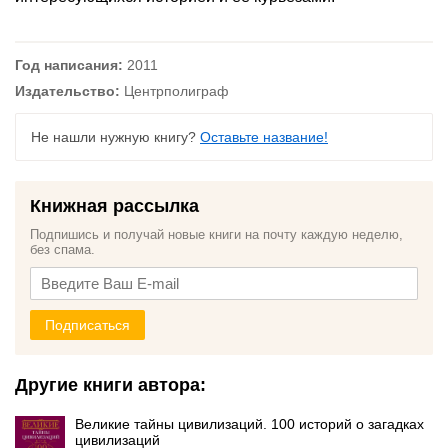
Год написания:
2011
Издательство:
Центрполиграф
Не нашли нужную книгу?
Оставьте название!
Книжная рассылка
Подпишись и получай новые книги на почту каждую неделю,
без спама.
Подписаться
Другие книги автора:
Великие тайны цивилизаций. 100 историй о загадках
цивилизаций