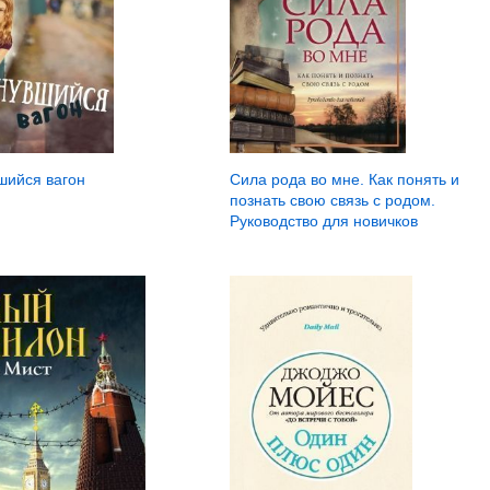
шийся вагон
Сила рода во мне. Как понять и
познать свою связь с родом.
Руководство для новичков