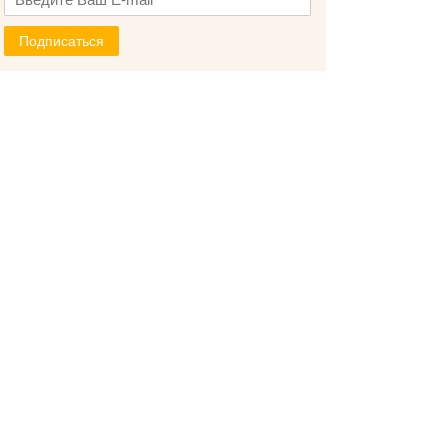
Подписаться