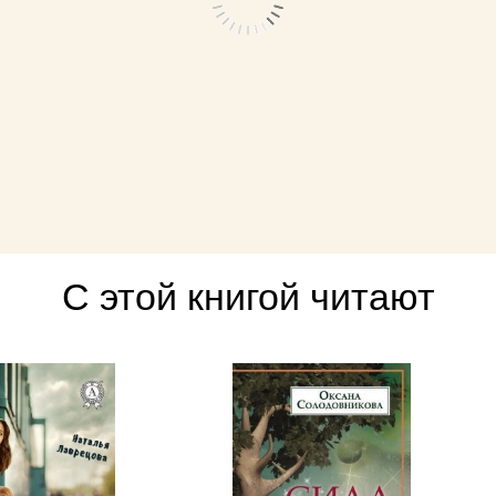
С этой книгой читают