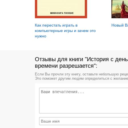
Новый В
Как перестать играть в
компьютерные игры и зачем это
нужно
Отзывы для книги "История с день
времени разрешается":
Если Вы прочли эту книгу, оставьте небольшую рец
Это поможет другим людям определиться с желание