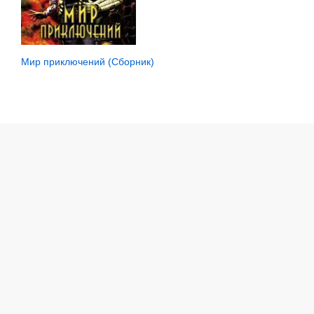
Мир приключений (Сборник)