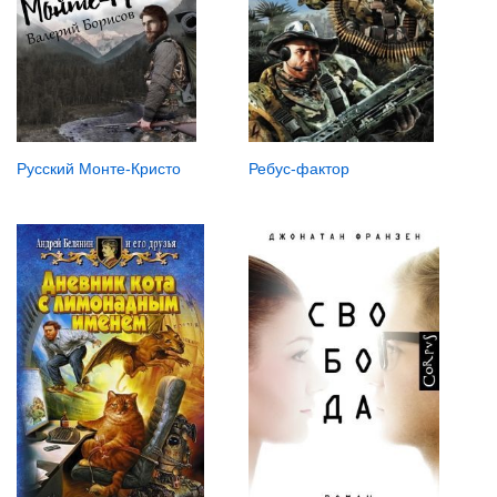
Русский Монте-Кристо
Ребус-фактор