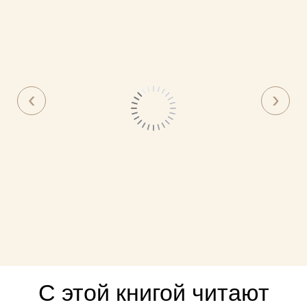
С этой книгой читают