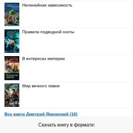
Нелинейная зависимость
Правила подводной охоты
В интересах империи
Мир вечного ливня
Все книги Дмитрий Янковский (16)
Скачать книгу в формате: