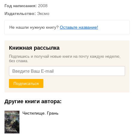
Год написания:
2008
Издательство:
Эксмо
Не нашли нужную книгу?
Оставьте название!
Книжная рассылка
Подпишись и получай новые книги на почту каждую неделю,
без спама.
Подписаться
Другие книги автора:
Чистилище. Грань