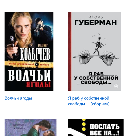
Волчьи ягоды
Я раб у собственной
свободы… (сборник)