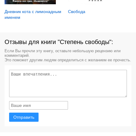
Свобода
Дневник кота с лимонадным
именем
Отзывы для книги "Степень свободы":
Если Вы прочли эту книгу, оставьте небольшую рецензию или
комментарий.
Это поможет другим людям определиться с желанием ее прочесть.
Отправить