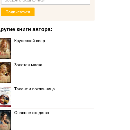
Подписаться
ругие книги автора:
Кружевной веер
Золотая маска
Талант и поклонница
Опасное сходство