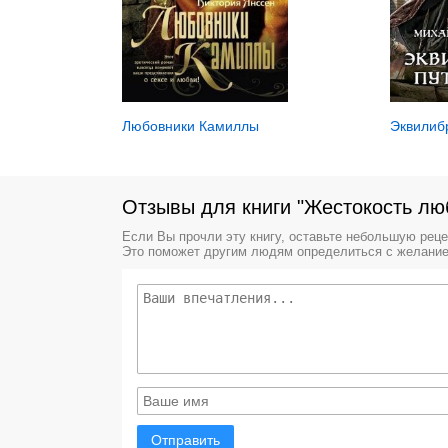
Любовники Камиллы
Эквилибр
Отзывы для книги "Жестокость лю
Если Вы прочли эту книгу, оставьте небольшую рец
Это поможет другим людям определиться с желание
Отправить