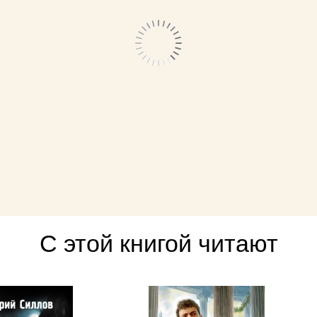
С этой книгой читают