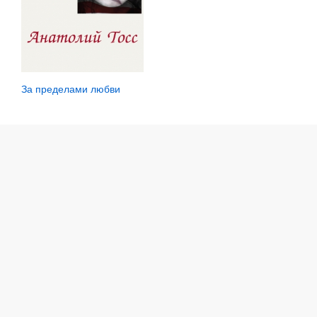
За пределами любви