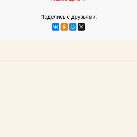
Поделись с друзьями: