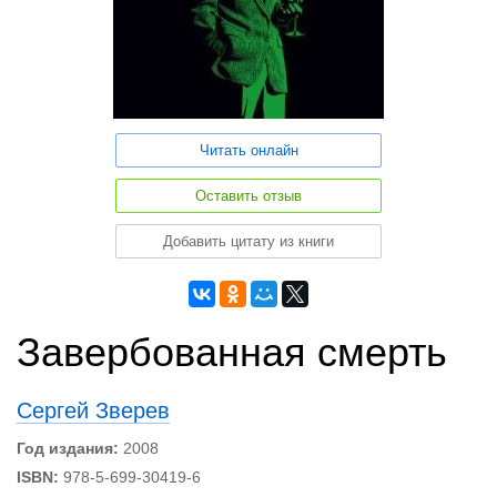
Читать онлайн
Оставить отзыв
Добавить цитату из книги
Завербованная смерть
Сергей Зверев
Год издания:
2008
ISBN:
978-5-699-30419-6