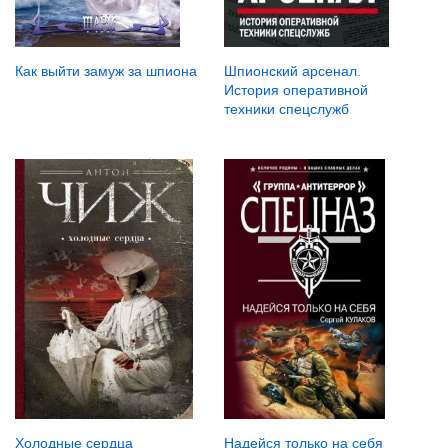
Как выйти замуж за шпиона
Шпионский арсенал.
История оперативной
техники спецслужб
Холодные сердца
Надейся только на себя