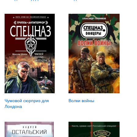
Волки войны
Чумовой сюрприз для
Лондона