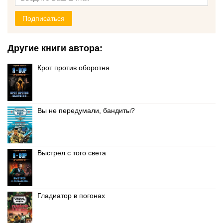
Подписаться
Другие книги автора:
Крот против оборотня
Вы не передумали, бандиты?
Выстрел с того света
Гладиатор в погонах