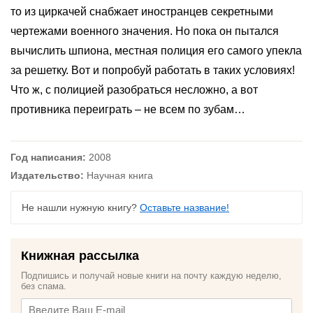
то из циркачей снабжает иностранцев секретными
чертежами военного значения. Но пока он пытался
вычислить шпиона, местная полиция его самого упекла
за решетку. Вот и попробуй работать в таких условиях!
Что ж, с полицией разобраться несложно, а вот
противника переиграть – не всем по зубам…
Год написания:
2008
Издательство:
Научная книга
Не нашли нужную книгу?
Оставьте название!
Книжная рассылка
Подпишись и получай новые книги на почту каждую неделю,
без спама.