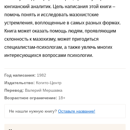
юнгианский аналитик. Цель написания этой книги –
помочь понять и исследовать мазохистские
устремления, воплощенные в самых разных формах.
Книга может оказать помощь людям, проявляющим
склонность к мазохизму, может пригодиться
специалистам-психологам, а также увлечь многих
интересующихся вопросами психологии.
Год написания:
1982
Издательство:
Когито-Центр
Перевод:
Валерий Мершавка
Возрастное ограничение:
18+
Не нашли нужную книгу?
Оставьте название!