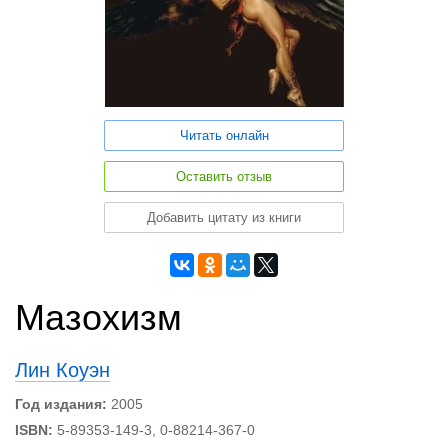
Читать онлайн
Оставить отзыв
Добавить цитату из книги
Мазохизм
Лин Коуэн
Год издания:
2005
ISBN:
5-89353-149-3, 0-88214-367-0