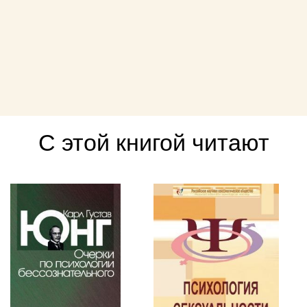
С этой книгой читают