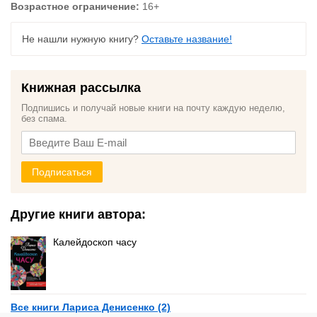
Возрастное ограничение:
16+
Не нашли нужную книгу?
Оставьте название!
Книжная рассылка
Подпишись и получай новые книги на почту каждую неделю,
без спама.
Подписаться
Другие книги автора:
Калейдоскоп часу
Все книги Лариса Денисенко (2)