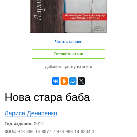
Читать онлайн
Оставить отзыв
Добавить цитату из книги
Нова стара баба
Лариса Денисенко
Год издания:
2012
ISBN:
978-966-14-6977-7,978-966-14-6304-1