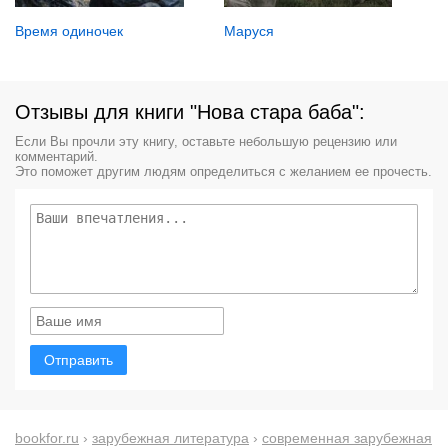
Маруся
Время одиночек
Отзывы для книги "Нова стара баба":
Если Вы прочли эту книгу, оставьте небольшую рецензию или
комментарий.
Это поможет другим людям определиться с желанием ее прочесть.
Отправить
bookfor.ru
›
зарубежная литература
›
современная зарубежная