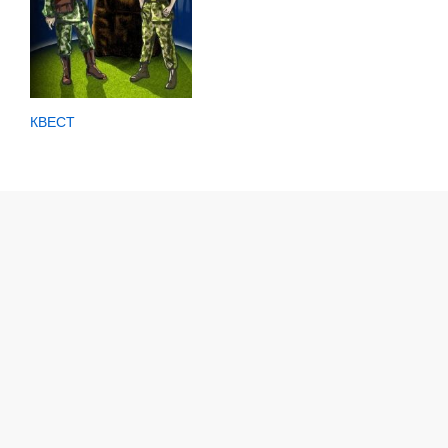
КВЕСТ