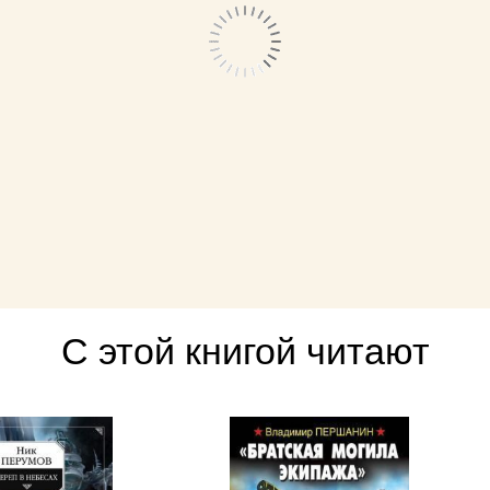
С этой книгой читают