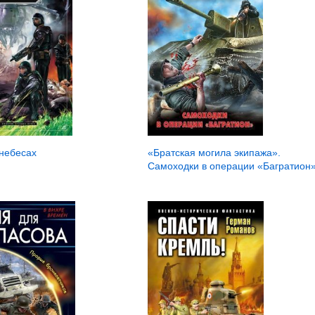
 небесах
«Братская могила экипажа».
Самоходки в операции «Багратион