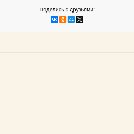
Поделись с друзьями: