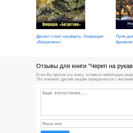
Десант стоит насмерть. Операция
Пуля дл
«Багратион»
бронеле
Отзывы для книги "Череп на рукав
Если Вы прочли эту книгу, оставьте небольшую рец
Это поможет другим людям определиться с желание