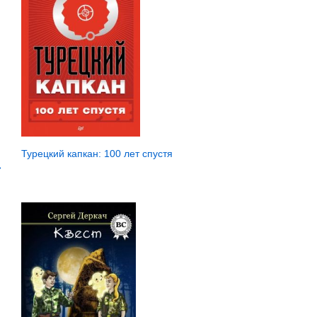
Турецкий капкан: 100 лет спустя
»