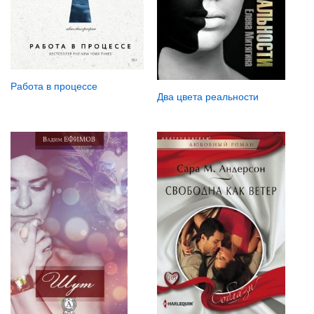
Работа в процессе
Два цвета реальности