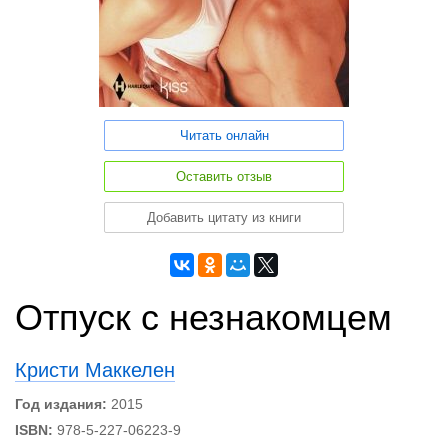
Читать онлайн
Оставить отзыв
Добавить цитату из книги
Отпуск с незнакомцем
Кристи Маккелен
Год издания:
2015
ISBN:
978-5-227-06223-9