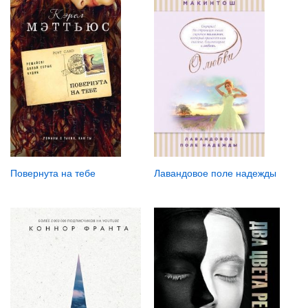
Повернута на тебе
Лавандовое поле надежды