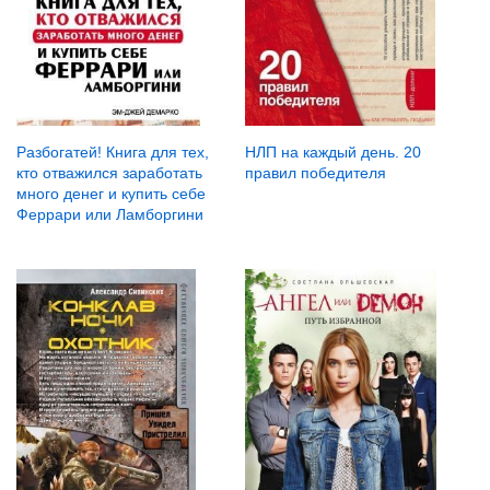
Разбогатей! Книга для тех,
НЛП на каждый день. 20
кто отважился заработать
правил победителя
много денег и купить себе
Феррари или Ламборгини