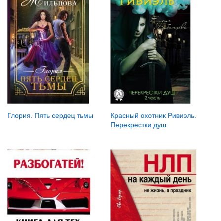
Глория. Пять сердец тьмы
Красный охотник Ривиэль.
Перекрестки душ