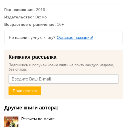
Год написания:
2016
Издательство:
Эксмо
Возрастное ограничение:
16+
Не нашли нужную книгу?
Оставьте название!
Книжная рассылка
Подпишись и получай новые книги на почту каждую неделю,
без спама.
Подписаться
Другие книги автора:
Реквием по мечте