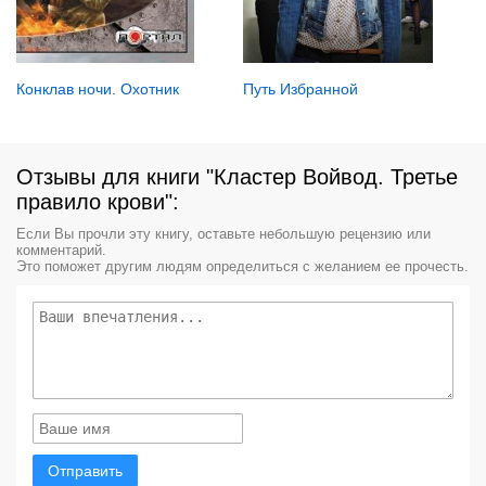
Конклав ночи. Охотник
Путь Избранной
Отзывы для книги "Кластер Войвод. Третье
правило крови":
Если Вы прочли эту книгу, оставьте небольшую рецензию или
комментарий.
Это поможет другим людям определиться с желанием ее прочесть.
Отправить