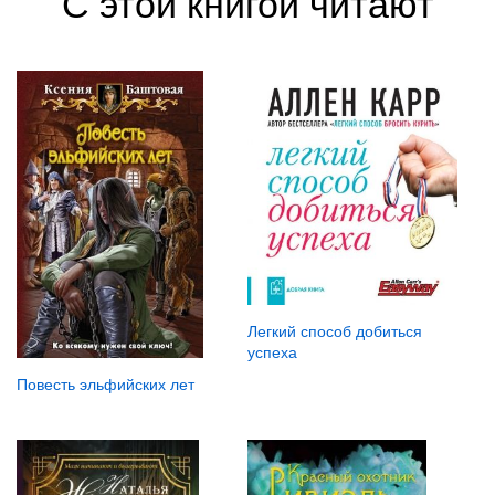
С этой книгой читают
Легкий способ добиться
успеха
Повесть эльфийских лет