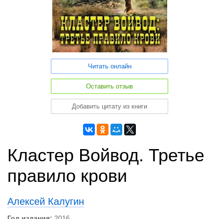
Читать онлайн
Оставить отзыв
Добавить цитату из книги
Кластер Войвод. Третье
правило крови
Алексей Калугин
Год издания:
2016