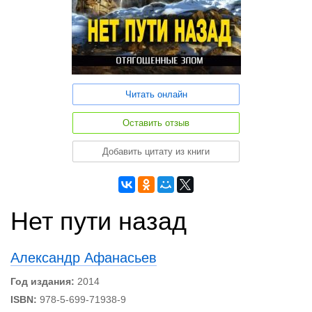
Читать онлайн
Оставить отзыв
Добавить цитату из книги
Нет пути назад
Александр Афанасьев
Год издания:
2014
ISBN:
978-5-699-71938-9