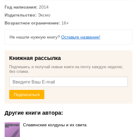
Год написания:
2014
Издательство:
Эксмо
Возрастное ограничение:
16+
Не нашли нужную книгу?
Оставьте название!
Книжная рассылка
Подпишись и получай новые книги на почту каждую неделю,
без спама.
Подписаться
Другие книги автора:
Славянские колдуны и их свита