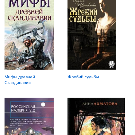
Жребий судьбы
Мифы древней
Скандинавии