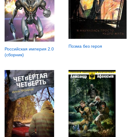
Поэма без героя
Российская империя 2.0
(сборник)