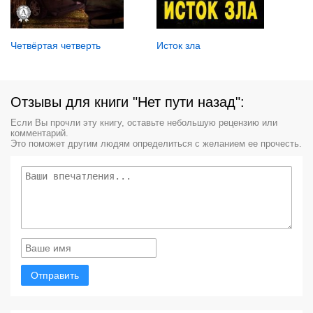
Четвёртая четверть
Исток зла
Отзывы для книги "Нет пути назад":
Если Вы прочли эту книгу, оставьте небольшую рецензию или
комментарий.
Это поможет другим людям определиться с желанием ее прочесть.
Отправить