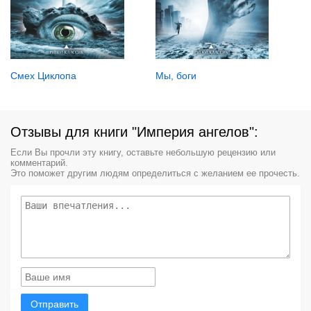
Смех Циклопа
Мы, боги
Отзывы для книги "Империя ангелов":
Если Вы прочли эту книгу, оставьте небольшую рецензию или
комментарий.
Это поможет другим людям определиться с желанием ее прочесть.
Отправить