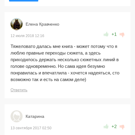
Елена Кравченко
+1
12 июля 2018 12:16
Тяжеловато далась мне книга - может потому что я
люблю правные переходы сюжета, а здесь
приходилось держать несколько сюжетных линий в
голове одновременно. Но сама идея безумно
понравилась и впечатлила - хочется надеяться, сто
возможно так и есть на самом деле)
Ответить
Катарина
+2
13 сентября 2017 02:50