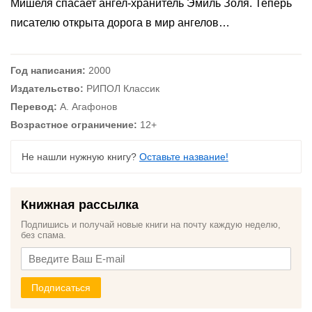
Мишеля спасает ангел-хранитель Эмиль Золя. Теперь
писателю открыта дорога в мир ангелов…
Год написания:
2000
Издательство:
РИПОЛ Классик
Перевод:
А. Агафонов
Возрастное ограничение:
12+
Не нашли нужную книгу?
Оставьте название!
Книжная рассылка
Подпишись и получай новые книги на почту каждую неделю,
без спама.
Подписаться