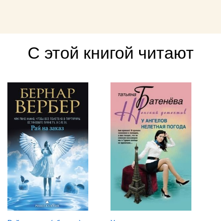
С этой книгой читают