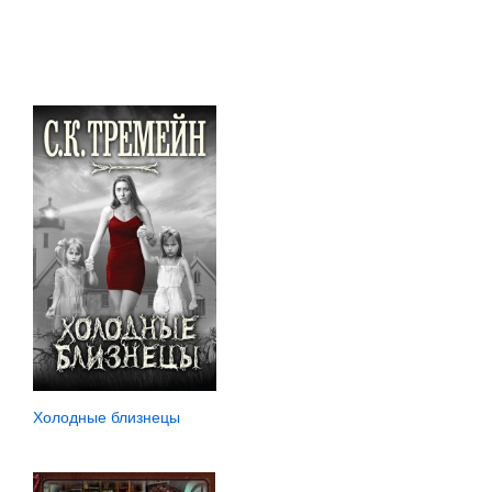
Холодные близнецы