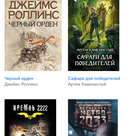
Черный орден
Сафари для победителей
Джеймс Роллинс
Артем Каменистый