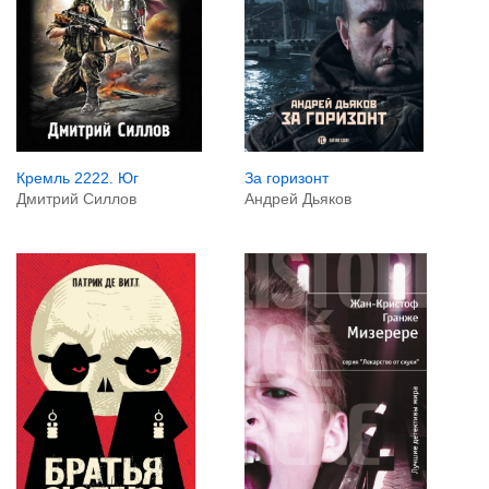
Кремль 2222. Юг
За горизонт
Дмитрий Силлов
Андрей Дьяков