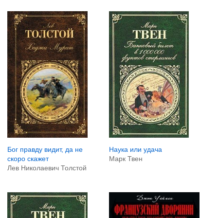
Наука или удача
Бог правду видит, да не
Марк Твен
скоро скажет
Лев Николаевич Толстой