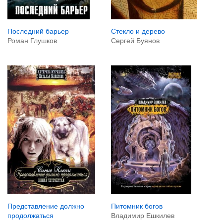
Стекло и дерево
Последний барьер
Сергей Буянов
Роман Глушков
Питомник богов
Представление должно
Владимир Ешкилев
продолжаться