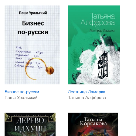
Бизнес по-русски
Лестница Ламарка
Паша Уральский
Татьяна Алфёрова