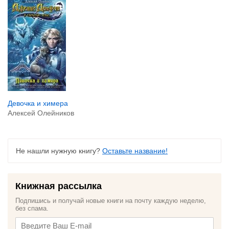
Девочка и химера
Алексей Олейников
Не нашли нужную книгу?
Оставьте название!
Книжная рассылка
Подпишись и получай новые книги на почту каждую неделю,
без спама.