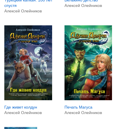
Алексей Олейников
спустя
Алексей Олейников
Где живет колдун
Печать Магуса
Алексей Олейников
Алексей Олейников