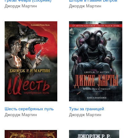
Джордж Мартин
Джордж Мартин
Тузы за границей
Шесть серебряных пуль
Джордж Мартин
Джордж Мартин