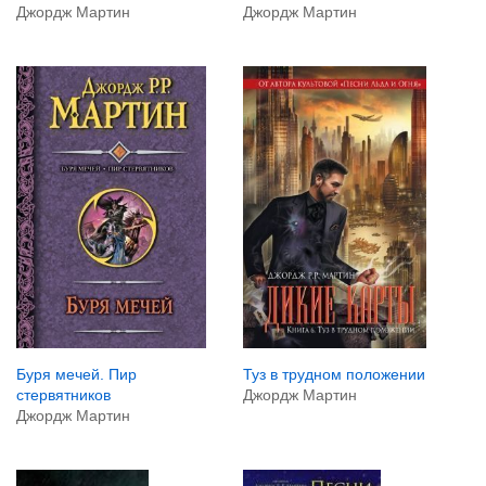
Джордж Мартин
Джордж Мартин
Туз в трудном положении
Буря мечей. Пир
Джордж Мартин
стервятников
Джордж Мартин