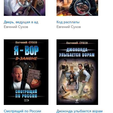
Дверь, ведущая в ад
Код расплаты
Евгений Сухов
Евгений Сухов
Смотрящий по России
Джоконда улыбается ворам