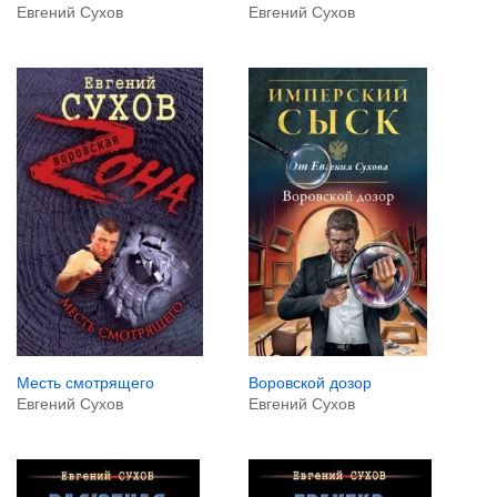
Евгений Сухов
Евгений Сухов
Месть смотрящего
Воровской дозор
Евгений Сухов
Евгений Сухов