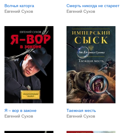
Волчья каторга
Смерть никогда не стареет
Евгений Сухов
Евгений Сухов
Я – вор в законе
Таежная месть
Евгений Сухов
Евгений Сухов