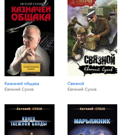
Казначей общака
Связной
Евгений Сухов
Евгений Сухов